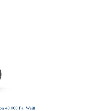
on 40.000 Pa, Weiß