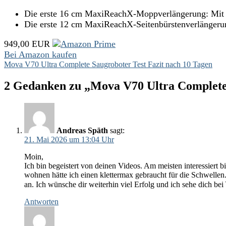
Die erste 16 cm MaxiReachX-Moppverlängerung: Mit 
Die erste 12 cm MaxiReachX-Seitenbürstenverlängerung:
949,00 EUR
Bei Amazon kaufen
Mova V70 Ultra Complete Saugroboter Test Fazit nach 10 Tagen
2 Gedanken zu „Mova V70 Ultra Complete 
Andreas Späth
sagt:
21. Mai 2026 um 13:04 Uhr
Moin,
Ich bin begeistert von deinen Videos. Am meisten interessiert 
wohnen hätte ich einen klettermax gebraucht für die Schwellen.
an. Ich wünsche dir weiterhin viel Erfolg und ich sehe dich be
Antworten