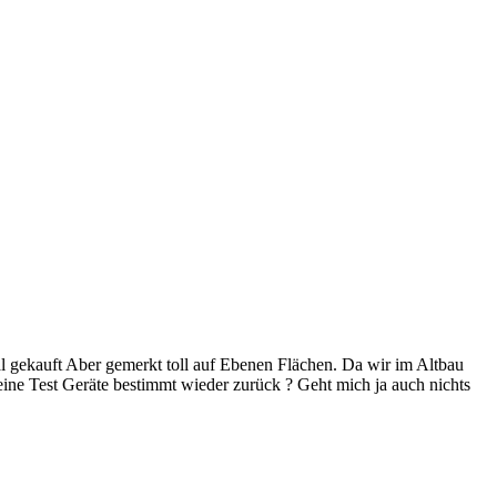
mal gekauft Aber gemerkt toll auf Ebenen Flächen. Da wir im Altbau
deine Test Geräte bestimmt wieder zurück ? Geht mich ja auch nichts