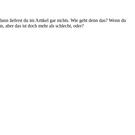
ann lieferst du im Artikel gar nichts. Wie geht denn das? Wenn du
in, aber das ist doch mehr als schlecht, oder?