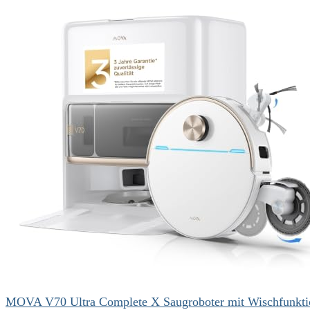
MOVA V70 Ultra Complete X Saugroboter mit Wischfunkti