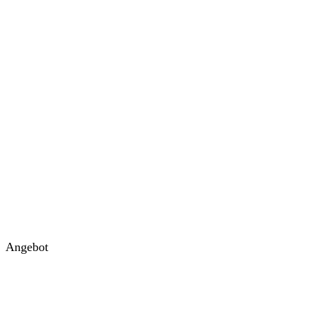
Angebot