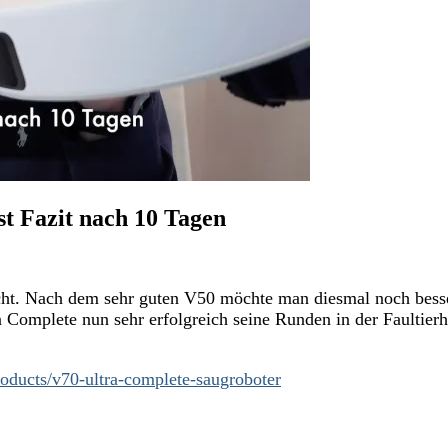
t Fazit nach 10 Tagen
ht. Nach dem sehr guten V50 möchte man diesmal noch besser
Complete nun sehr erfolgreich seine Runden in der Faultierh
roducts/v70-ultra-complete-saugroboter