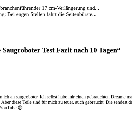
branchenführender 17 cm-Verlängerung und...
 Bei engen Stellen fährt die Seitenbürste...
Saugroboter Test Fazit nach 10 Tagen“
bin ich an saugroboter. Ich selbst habe mir einen gebrauchten Dreame 
 Aber diese Teile sind für mich zu teuer, auch gebraucht. Die sendest 
i YouTube 😄