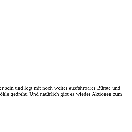
 sein und legt mit noch weiter ausfahrbarer Bürste und
öhle gedreht. Und natürlich gibt es wieder Aktionen zum