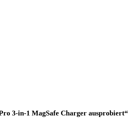
Pro 3-in-1 MagSafe Charger ausprobiert“