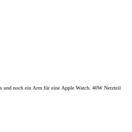
ds und noch ein Arm für eine Apple Watch. 40W Netzteil