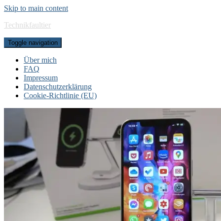
Skip to main content
Technikfaultier
Toggle navigation
Über mich
FAQ
Impressum
Datenschutzerklärung
Cookie-Richtlinie (EU)