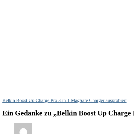
Belkin Boost Up Charge Pro 3-in-1 MagSafe Charger ausprobiert
Ein Gedanke zu „Belkin Boost Up Charge 