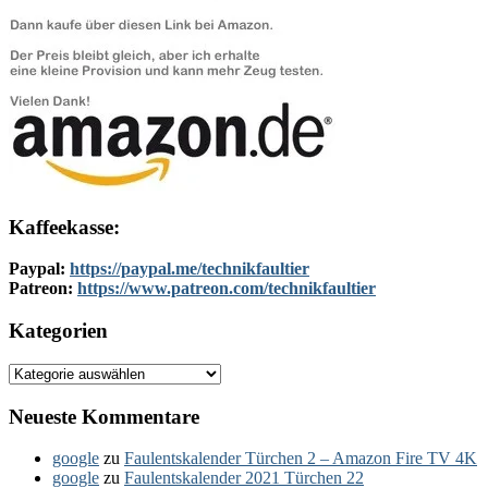
Kaffeekasse:
Paypal:
https://paypal.me/technikfaultier
Patreon:
https://www.patreon.com/technikfaultier
Kategorien
Kategorien
Neueste Kommentare
google
zu
Faulentskalender Türchen 2 – Amazon Fire TV 4K
google
zu
Faulentskalender 2021 Türchen 22