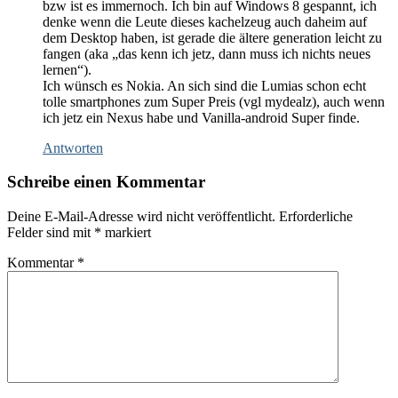
bzw ist es immernoch. Ich bin auf Windows 8 gespannt, ich
denke wenn die Leute dieses kachelzeug auch daheim auf
dem Desktop haben, ist gerade die ältere generation leicht zu
fangen (aka „das kenn ich jetz, dann muss ich nichts neues
lernen“).
Ich wünsch es Nokia. An sich sind die Lumias schon echt
tolle smartphones zum Super Preis (vgl mydealz), auch wenn
ich jetz ein Nexus habe und Vanilla-android Super finde.
Antworten
Schreibe einen Kommentar
Deine E-Mail-Adresse wird nicht veröffentlicht.
Erforderliche
Felder sind mit
*
markiert
Kommentar
*