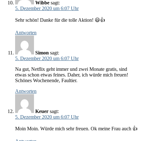
Wibbe
sagt:
5. Dezember 2020 um 6:07 Uhr
Sehr schön! Danke für die tolle Aktion! 😃👍
Antworten
Simon
sagt:
5. Dezember 2020 um 6:07 Uhr
Na gut, Netflix geht immer und zwei Monate gratis, sind
etwas schon etwas feines. Daher, ich würde mich freuen!
Schönes Wochenende, Faultier.
Antworten
Keuer
sagt:
5. Dezember 2020 um 6:07 Uhr
Moin Moin. Würde mich sehr freuen. Ok meine Frau auch 👍