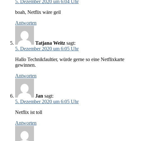
5. Dezember 2020 um 6:04 Uhr
boah, Netflix wäre geil
Antworten
Tatjana Weitz
sagt:
5. Dezember 2020 um 6:05 Uhr
Hallo Technikfaultier, würde gerne so eine Netflixkarte
gewinnen.
Antworten
Jan
sagt:
5. Dezember 2020 um 6:05 Uhr
Netflix ist toll
Antworten