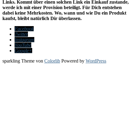
Links. Kommt über einen solchen Link ein Einkauf zustande,
werde ich mit einer Provision beteiligt. Für Dich entstehen
dabei keine Mehrkosten. Wo, wann und wie Du ein Produkt
kaufst, bleibt natürlich Dir überlassen.
Facebook
Twitter
Instagram
YouTube
Google+
sparkling Theme von
Colorlib
Powered by
WordPress