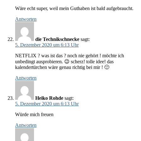
Wäre echt super, weil mein Guthaben ist bald aufgebraucht.
Antworten
die Technikschnecke
sagt:
5. Dezember 2020 um 6:13 Uhr
NETFLIX ? was ist das ? noch nie gehört ! möchte ich
unbedingt ausprobieren. 😉 scherz! tolle idee! das
kalendertürchen wäre genau richtig bei mir ! 🙂
Antworten
Heiko Rohde
sagt:
5. Dezember 2020 um 6:13 Uhr
Würde mich freuen
Antworten