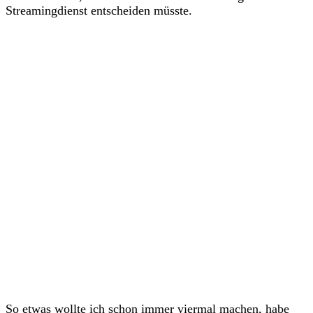
Streamingdienst entscheiden müsste.
So etwas wollte ich schon immer viermal machen, habe