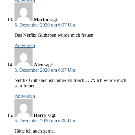
Antworten
Martin
sagt:
5. Dezember 2020 um 6:07 Uhr
Das Netflix Guthaben würde mich freuen.
Antworten
Alex
sagt:
5. Dezember 2020 um 6:07 Uhr
Netflix Guthaben ist immer Hilfreich… 🙂 Ich würde mich
sehr freuen…
Antworten
Harry
sagt:
5. Dezember 2020 um 6:08 Uhr
Hätte ich auch gerne.