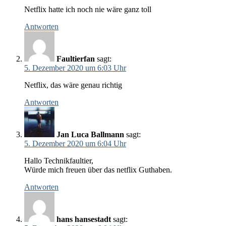
Netflix hatte ich noch nie wäre ganz toll
Antworten
Faultierfan
sagt:
5. Dezember 2020 um 6:03 Uhr
Netflix, das wäre genau richtig
Antworten
Jan Luca Ballmann
sagt:
5. Dezember 2020 um 6:04 Uhr
Hallo Technikfaultier,
Würde mich freuen über das netflix Guthaben.
Antworten
hans hansestadt
sagt: