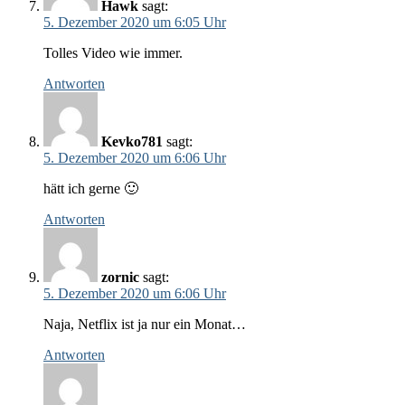
Hawk
sagt:
5. Dezember 2020 um 6:05 Uhr
Tolles Video wie immer.
Antworten
Kevko781
sagt:
5. Dezember 2020 um 6:06 Uhr
hätt ich gerne 🙂
Antworten
zornic
sagt:
5. Dezember 2020 um 6:06 Uhr
Naja, Netflix ist ja nur ein Monat…
Antworten