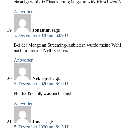
einsteigt wird die Finanzierung langsam wirklich schwer^^
Antworten
Jonathan
sagt:
5. Dezember 2020 um 6:09 Uhr
Bei der Menge an Streaming-Anbietern würde meine Wahl
auch immer auf Netflix fallen.
Antworten
Nekropol
sagt:
5. Dezember 2020 um 6:10 Uhr
Netflix & Chill, was auch sonst
Antworten
Jonas
sagt:
5. Dezember 2020 um 6:13 Uhr