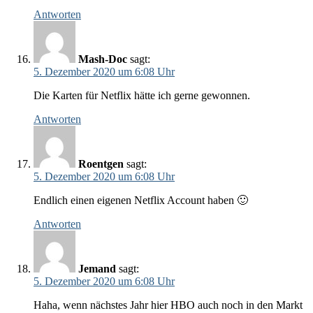
Antworten
Mash-Doc
sagt:
5. Dezember 2020 um 6:08 Uhr
Die Karten für Netflix hätte ich gerne gewonnen.
Antworten
Roentgen
sagt:
5. Dezember 2020 um 6:08 Uhr
Endlich einen eigenen Netflix Account haben 🙂
Antworten
Jemand
sagt:
5. Dezember 2020 um 6:08 Uhr
Haha, wenn nächstes Jahr hier HBO auch noch in den Markt