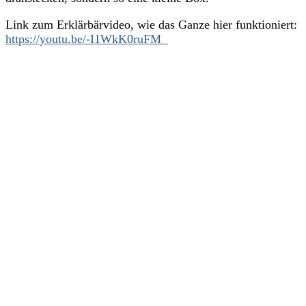
Link zum Erklärbärvideo, wie das Ganze hier funktioniert:
https://youtu.be/-I1WkK0ruFM