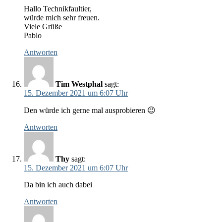
Hallo Technikfaultier,
würde mich sehr freuen.
Viele Grüße
Pablo
Antworten
Tim Westphal
sagt:
15. Dezember 2021 um 6:07 Uhr
Den würde ich gerne mal ausprobieren 😉
Antworten
Thy
sagt:
15. Dezember 2021 um 6:07 Uhr
Da bin ich auch dabei
Antworten