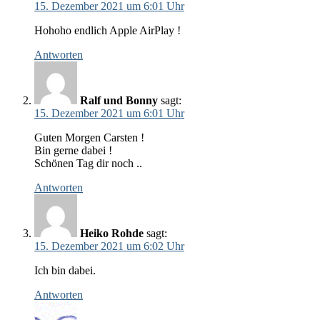
15. Dezember 2021 um 6:01 Uhr
Hohoho endlich Apple AirPlay !
Antworten
Ralf und Bonny
sagt:
15. Dezember 2021 um 6:01 Uhr
Guten Morgen Carsten !
Bin gerne dabei !
Schönen Tag dir noch ..
Antworten
Heiko Rohde
sagt:
15. Dezember 2021 um 6:02 Uhr
Ich bin dabei.
Antworten