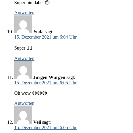
Super bin dabei 🙃
Antworten
Yoda
sagt:
15. Dezember 2021 um 6:04 Uhr
Super 👍🏼
Antworten
Jürgen Würgen
sagt:
15. Dezember 2021 um 6:05 Uhr
Oh wow 😍😍😍
Antworten
Veli
sagt:
15. Dezember 2021 um 6:05 Uhr