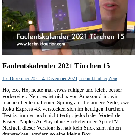
Faulentskalender 2021 Türchen 15
15. Dezember 2021
14. Dezember 2021
Technikfaultier
Zeug
Ho, Ho, Ho, heute mal etwas ruhiger und leicht besser
vorbereitet. Nein, es ist nichts von Amazon drin, wir
machen heute mal einen Sprung auf die andere Seite, zwei
Roku Express 4K verstecken sich im heutigen Türchen.
Test ist immer noch nicht fertig, jedoch der Vorteil der
Kisten: Apples AirPlay ohne Frickelei oder AppleTV.
Nachteil dieser Version: Ist halt kein Stick zum hinten
dranstecken, sondern so eine kleine Box.