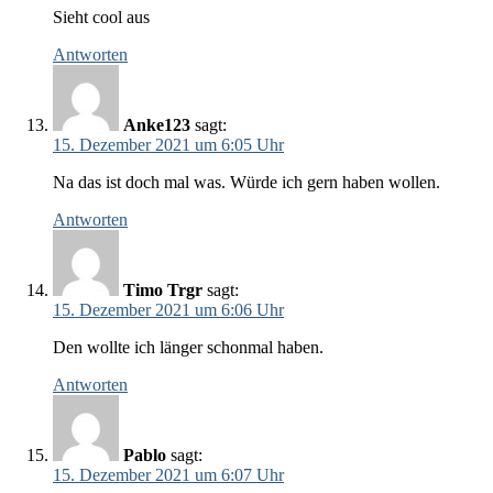
Sieht cool aus
Antworten
Anke123
sagt:
15. Dezember 2021 um 6:05 Uhr
Na das ist doch mal was. Würde ich gern haben wollen.
Antworten
Timo Trgr
sagt:
15. Dezember 2021 um 6:06 Uhr
Den wollte ich länger schonmal haben.
Antworten
Pablo
sagt:
15. Dezember 2021 um 6:07 Uhr