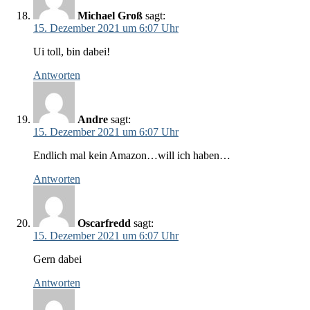
Michael Groß
sagt:
15. Dezember 2021 um 6:07 Uhr
Ui toll, bin dabei!
Antworten
Andre
sagt:
15. Dezember 2021 um 6:07 Uhr
Endlich mal kein Amazon…will ich haben…
Antworten
Oscarfredd
sagt:
15. Dezember 2021 um 6:07 Uhr
Gern dabei
Antworten