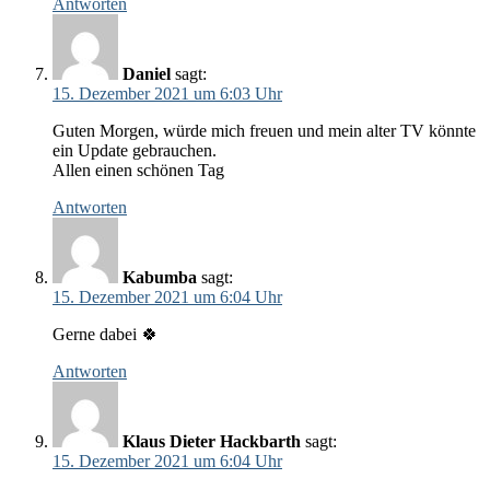
Antworten
Daniel
sagt:
15. Dezember 2021 um 6:03 Uhr
Guten Morgen, würde mich freuen und mein alter TV könnte
ein Update gebrauchen.
Allen einen schönen Tag
Antworten
Kabumba
sagt:
15. Dezember 2021 um 6:04 Uhr
Gerne dabei 🍀
Antworten
Klaus Dieter Hackbarth
sagt:
15. Dezember 2021 um 6:04 Uhr