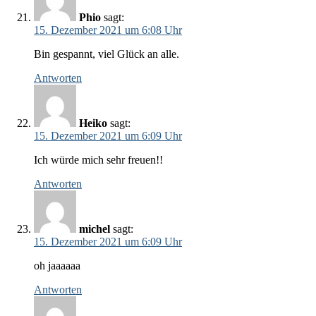
Phio
sagt:
15. Dezember 2021 um 6:08 Uhr
Bin gespannt, viel Glück an alle.
Antworten
Heiko
sagt:
15. Dezember 2021 um 6:09 Uhr
Ich würde mich sehr freuen!!
Antworten
michel
sagt:
15. Dezember 2021 um 6:09 Uhr
oh jaaaaaa
Antworten