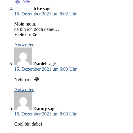
Icke
sagt:
15. Dezember 2021 um 6:02 Uhr
Moin moin,
da bin ich doch dabei…
Viele Grüße
Antworten
Daniel
sagt:
15. Dezember 2021 um 6:03 Uhr
Nehm ich 😂
Antworten
Danny
sagt:
15. Dezember 2021 um 6:03 Uhr
Cool bin dabei