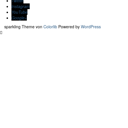
Twitter
Instagram
YouTube
Google+
sparkling Theme von
Colorlib
Powered by
WordPress