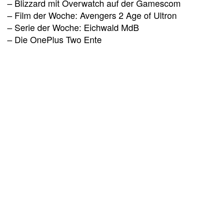
– Blizzard mit Overwatch auf der Gamescom
– Film der Woche: Avengers 2 Age of Ultron
– Serie der Woche: Eichwald MdB
– Die OnePlus Two Ente