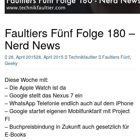
Faultiers Fünf Folge 180 –
Nerd News
28. April 2015
28. April 2015
Technikfaultier
Faultiers Fünf
,
Geeky
Diese Woche mit:
– Die Apple Watch ist da
– Google stellt das Nexus 7 ein
– WhatsApp Telefonie endlich auch auf dem iPhone
– Google startet eigenen Mobilfunktarif mit Project
FI
– Buchpreisbindung in Zukunft auch gesetzlich für
E-Books