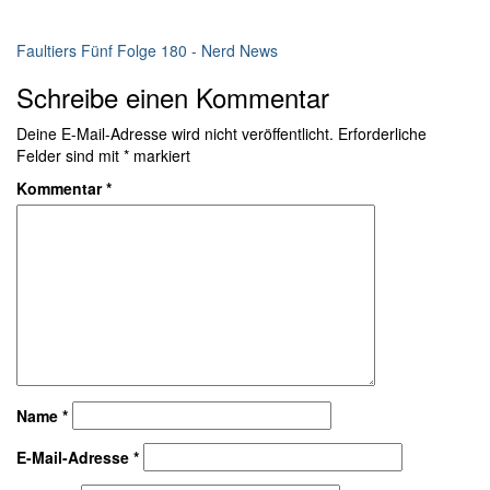
Faultiers Fünf Folge 180 - Nerd News
Schreibe einen Kommentar
Deine E-Mail-Adresse wird nicht veröffentlicht.
Erforderliche
Felder sind mit
*
markiert
Kommentar
*
Name
*
E-Mail-Adresse
*