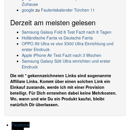
Zuhause
google
zu
Faulentskalender Türchen 11
Derzeit am meisten gelesen
Samsung Galaxy Fold 8 Test Fazit nach 8 Tagen
Holländische Fanta vs Deutsche Fanta
OPPO X9 Ultra vs vivo X300 Ultra Einrichtung und
erster Eindruck
Apple iPhone Air Test Fazit nach 3 Wochen
Samsung Galaxy S26 Ultra einrichten und erster
Eindruck
Die mit * gekennzeichneten Links sind sogenannte
Affiliate Links. Kommt über einen solchen Link ein
Einkauf zustande, werde ich mit einer Provision
beteiligt. Für Dich entstehen dabei keine Mehrkosten.
Wo, wann und wie Du ein Produkt kaufst, bleibt
natürlich Dir überlassen.
Facebook