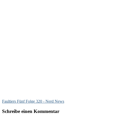
Faultiers Fünf Folge 320 - Nerd News
Schreibe einen Kommentar