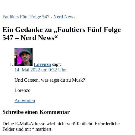
Faultiers Fünf Folge 547 - Nerd News
Ein Gedanke zu „Faultiers Fünf Folge
547 – Nerd News“
Lorenzo
sagt:
14. Mai 2022 um 0:32 Uhr
Und Carsten, was sagst du zu Musk?
Lorenzo
Antworten
Schreibe einen Kommentar
Deine E-Mail-Adresse wird nicht veröffentlicht.
Erforderliche
Felder sind mit
*
markiert