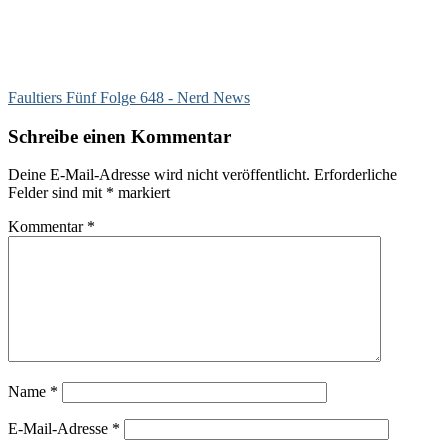
Faultiers Fünf Folge 648 - Nerd News
Schreibe einen Kommentar
Deine E-Mail-Adresse wird nicht veröffentlicht.
Erforderliche
Felder sind mit
*
markiert
Kommentar
*
Name
*
E-Mail-Adresse
*