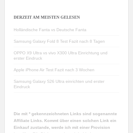
DERZEIT AM MEISTEN GELESEN
Holländische Fanta vs Deutsche Fanta
Samsung Galaxy Fold 8 Test Fazit nach 8 Tagen
OPPO X9 Ultra vs vivo X300 Ultra Einrichtung und
erster Eindruck
Apple iPhone Air Test Fazit nach 3 Wochen
Samsung Galaxy S26 Ultra einrichten und erster
Eindruck
Die mit * gekennzeichneten Links sind sogenannte
Affiliate Links. Kommt über einen solchen Link ein
Einkauf zustande, werde ich mit einer Provision