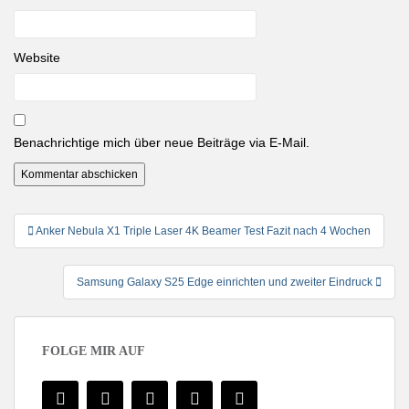
Website
Benachrichtige mich über neue Beiträge via E-Mail.
Beitragsnavigation
Anker Nebula X1 Triple Laser 4K Beamer Test Fazit nach 4 Wochen
Samsung Galaxy S25 Edge einrichten und zweiter Eindruck
FOLGE MIR AUF