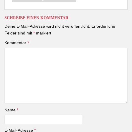
SCHREIBE EINEN KOMMENTAR
Deine E-Mail-Adresse wird nicht veröffentlicht.
Erforderliche
Felder sind mit
*
markiert
Kommentar
*
Name
*
E-Mail-Adresse
*