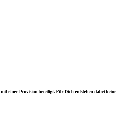
it einer Provision beteiligt. Für Dich entstehen dabei keine