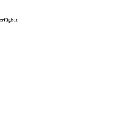
erfügbar.