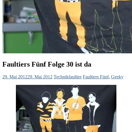
Faultiers Fünf Folge 30 ist da
29. Mai 2012
29. Mai 2012
Technikfaultier
Faultiers Fünf
,
Geeky