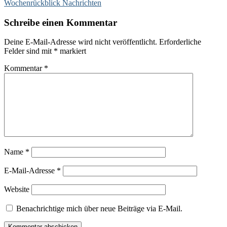
Wochenrückblick Nachrichten
Schreibe einen Kommentar
Deine E-Mail-Adresse wird nicht veröffentlicht.
Erforderliche
Felder sind mit
*
markiert
Kommentar
*
Name
*
E-Mail-Adresse
*
Website
Benachrichtige mich über neue Beiträge via E-Mail.