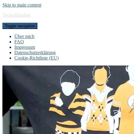
Skip to main content
Technikfaultier
Toggle navigation
Über mich
FAQ
Impressum
Datenschutzerklärung
Cookie-Richtlinie (EU)