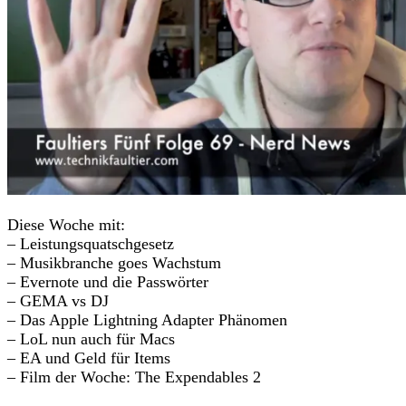
Diese Woche mit:
– Leistungsquatschgesetz
– Musikbranche goes Wachstum
– Evernote und die Passwörter
– GEMA vs DJ
– Das Apple Lightning Adapter Phänomen
– LoL nun auch für Macs
– EA und Geld für Items
– Film der Woche: The Expendables 2