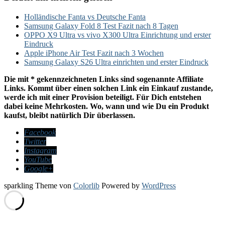
Holländische Fanta vs Deutsche Fanta
Samsung Galaxy Fold 8 Test Fazit nach 8 Tagen
OPPO X9 Ultra vs vivo X300 Ultra Einrichtung und erster
Eindruck
Apple iPhone Air Test Fazit nach 3 Wochen
Samsung Galaxy S26 Ultra einrichten und erster Eindruck
Die mit * gekennzeichneten Links sind sogenannte Affiliate
Links. Kommt über einen solchen Link ein Einkauf zustande,
werde ich mit einer Provision beteiligt. Für Dich entstehen
dabei keine Mehrkosten. Wo, wann und wie Du ein Produkt
kaufst, bleibt natürlich Dir überlassen.
Facebook
Twitter
Instagram
YouTube
Google+
sparkling Theme von
Colorlib
Powered by
WordPress