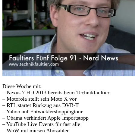
Diese Woche mit:
– Nexus 7 HD 2013 bereits beim Technikfaultier
– Motorola stellt sein Moto X vor
– RTL startet Rückzug aus DVB-T
– Yahoo auf Entwicklershoppingtour
– Obama verhindert Apple Importstopp
– YouTube Live Events für fast alle
– WoW mit miesen Abozahlen