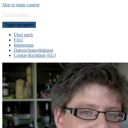
Skip to main content
Technikfaultier
Toggle navigation
Über mich
FAQ
Impressum
Datenschutzerklärung
Cookie-Richtlinie (EU)