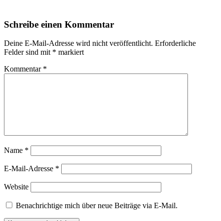
Schreibe einen Kommentar
Deine E-Mail-Adresse wird nicht veröffentlicht.
Erforderliche
Felder sind mit
*
markiert
Kommentar
*
Name
*
E-Mail-Adresse
*
Website
Benachrichtige mich über neue Beiträge via E-Mail.