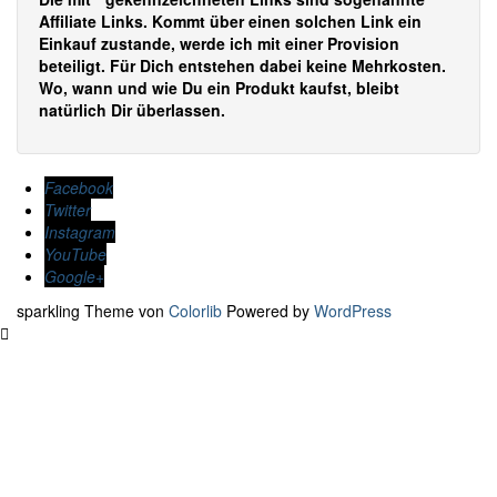
Affiliate Links. Kommt über einen solchen Link ein
Einkauf zustande, werde ich mit einer Provision
beteiligt. Für Dich entstehen dabei keine Mehrkosten.
Wo, wann und wie Du ein Produkt kaufst, bleibt
natürlich Dir überlassen.
Facebook
Twitter
Instagram
YouTube
Google+
sparkling Theme von
Colorlib
Powered by
WordPress