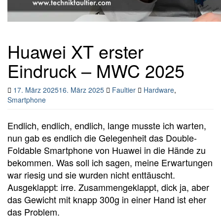
Huawei XT erster
Eindruck – MWC 2025
17. März 2025
16. März 2025
Faultier
Hardware
,
Smartphone
Endlich, endlich, endlich, lange musste ich warten,
nun gab es endlich die Gelegenheit das Double-
Foldable Smartphone von Huawei in die Hände zu
bekommen. Was soll ich sagen, meine Erwartungen
war riesig und sie wurden nicht enttäuscht.
Ausgeklappt: irre. Zusammengeklappt, dick ja, aber
das Gewicht mit knapp 300g in einer Hand ist eher
das Problem.