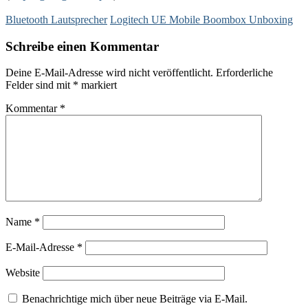
Bluetooth Lautsprecher
Logitech UE Mobile Boombox Unboxing
Schreibe einen Kommentar
Deine E-Mail-Adresse wird nicht veröffentlicht.
Erforderliche
Felder sind mit
*
markiert
Kommentar
*
Name
*
E-Mail-Adresse
*
Website
Benachrichtige mich über neue Beiträge via E-Mail.