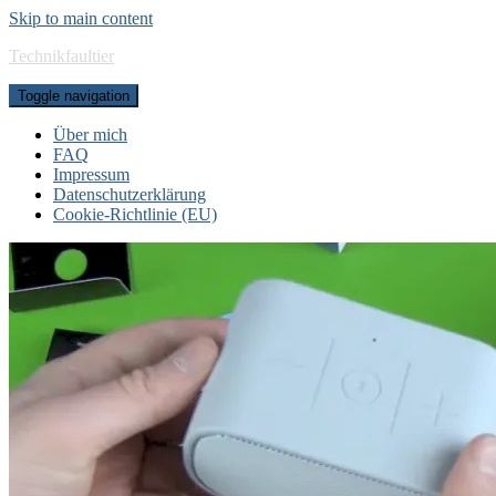
Skip to main content
Technikfaultier
Toggle navigation
Über mich
FAQ
Impressum
Datenschutzerklärung
Cookie-Richtlinie (EU)