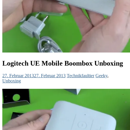
Logitech UE Mobile Boombox Unboxing
27. Februar 2013
27. Februar 2013
Technikfaultier
Geeky
,
Unboxing