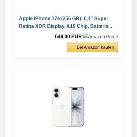
Apple iPhone 17e (256 GB): 6,1" Super
Retina XDR Display, A19 Chip, Batterie...
649,00 EUR
Bei Amazon kaufen