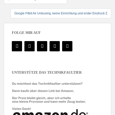
Google Fitbit Air Unboxing, keine Einrichtung und erster Eindruck
FOLGE MIR AUF
UNTERSTÜTZE DAS TECHNIKFAULTIER