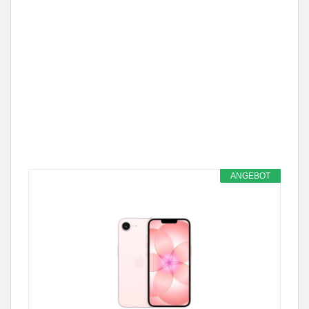
ANGEBOT