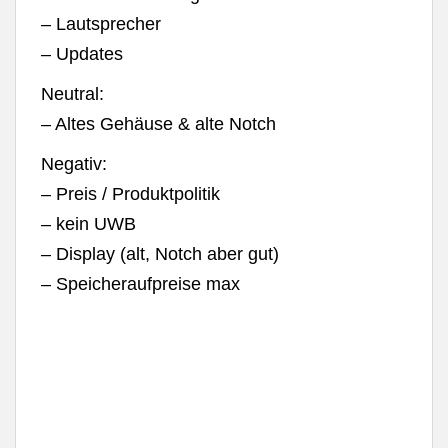
– Lautsprecher
– Updates
Neutral:
– Altes Gehäuse & alte Notch
Negativ:
– Preis / Produktpolitik
– kein UWB
– Display (alt, Notch aber gut)
– Speicheraufpreise max