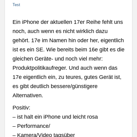
Test
Ein iPhone der aktuellen 17er Reihe fehlt uns
noch, auch wenn es nicht wirklich dazu
gehört. 17e im Namen hin oder her, eigentlich
ist es ein SE. Wie bereits beim 16e gibt es die
gleichen Geräte- und noch viel mehr:
Produktpolitikaufreger. Und auch wenn das
17e eigentlich ein, zu teures, gutes Gerät ist,
es gibt deutlich bessere/günstigere
Alternativen.
Positiv:
– ist halt ein iPhone und leicht rosa
– Performance/
– Kamera/Video tagsüber