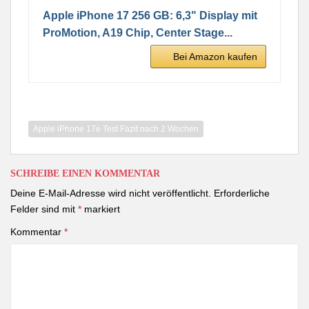
Apple iPhone 17 256 GB: 6,3" Display mit
ProMotion, A19 Chip, Center Stage...
Bei Amazon kaufen
Apple iPhone 17e Test Fazit nach 2 Wochen
SCHREIBE EINEN KOMMENTAR
Deine E-Mail-Adresse wird nicht veröffentlicht.
Erforderliche
Felder sind mit
*
markiert
Kommentar
*