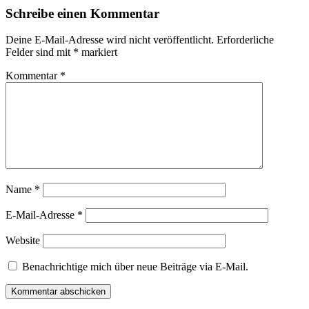
Schreibe einen Kommentar
Deine E-Mail-Adresse wird nicht veröffentlicht.
Erforderliche
Felder sind mit
*
markiert
Kommentar
*
Name
*
E-Mail-Adresse
*
Website
Benachrichtige mich über neue Beiträge via E-Mail.