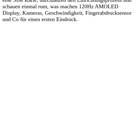
schauen einmal rum, was machen 120Hz AMOLED
Display, Kameras, Geschwindigkeit, Fingerabdrucksensor
und Co für einen ersten Eindruck.