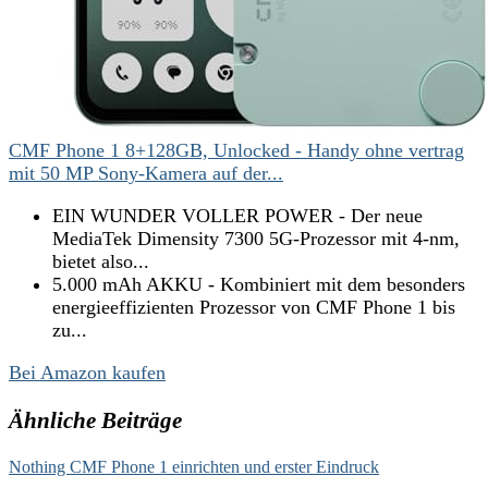
CMF Phone 1 8+128GB, Unlocked - Handy ohne vertrag
mit 50 MP Sony-Kamera auf der...
EIN WUNDER VOLLER POWER - Der neue
MediaTek Dimensity 7300 5G-Prozessor mit 4-nm,
bietet also...
5.000 mAh AKKU - Kombiniert mit dem besonders
energieeffizienten Prozessor von CMF Phone 1 bis
zu...
Bei Amazon kaufen
Ähnliche Beiträge
Nothing CMF Phone 1 einrichten und erster Eindruck