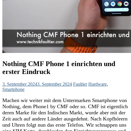
Nothing CMF Phone 1 einrichten und
erster Eindruck
3. September 2024
3. September 2024
Faultier
Hardware
,
Smartphone
Machen wir weiter mit dem Untermarken Smartphone von
Nothing, dem Phone1 by CMF oder so. CMF ist eigentlich
deren Marke für den Indischen Markt, wurde aber mit der
Zeit auch auf andere Länder ausgedehnt. Nach Kopfhörern
und Uhren folgt nun das erste Telefon. Wir schnappen uns
eine SIM Karte, durchlaufen den Einrichtungsprozess und