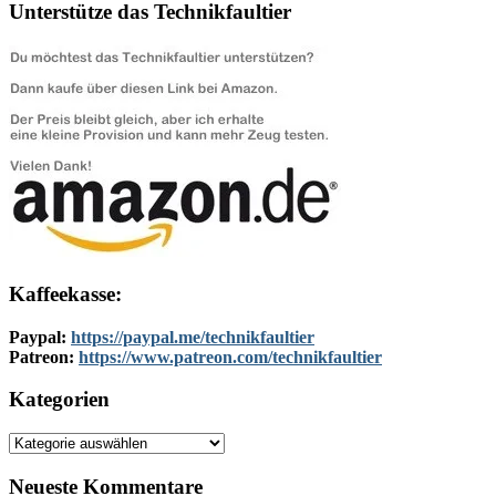
Unterstütze das Technikfaultier
Kaffeekasse:
Paypal:
https://paypal.me/technikfaultier
Patreon:
https://www.patreon.com/technikfaultier
Kategorien
Kategorien
Neueste Kommentare