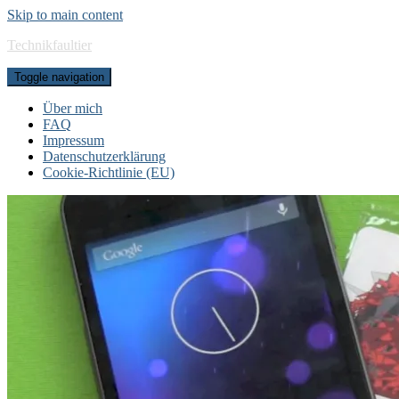
Skip to main content
Technikfaultier
Toggle navigation
Über mich
FAQ
Impressum
Datenschutzerklärung
Cookie-Richtlinie (EU)