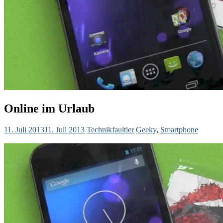
Online im Urlaub
11. Juli 2013
11. Juli 2013
Technikfaultier
Geeky
,
Smartphone