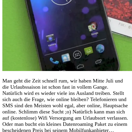
Man geht die Zeit schnell rum, wir haben Mitte Juli und
die Urlaubssaison ist schon fast in vollem Gange.
Natürlich wird es wieder viele ins Ausland treiben. Stellt
sich auch die Frage, wie online bleiben? Telefonieren und
SMS sind den Meisten wohl egal, aber online, Hauptsache
online. Schlimm diese Sucht ;o) Natürlich kann man sich
auf (kostenlose) Wifi Versorgung am Urlaubsort verlassen.
Oder man bucht ein kleines Datenroaming Paket zu einem
bescheidenen Preis bei seinem Mobilfunkanbieter…