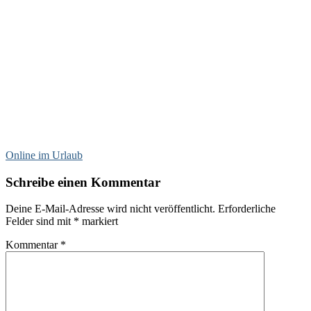
Online im Urlaub
Schreibe einen Kommentar
Deine E-Mail-Adresse wird nicht veröffentlicht.
Erforderliche
Felder sind mit
*
markiert
Kommentar
*