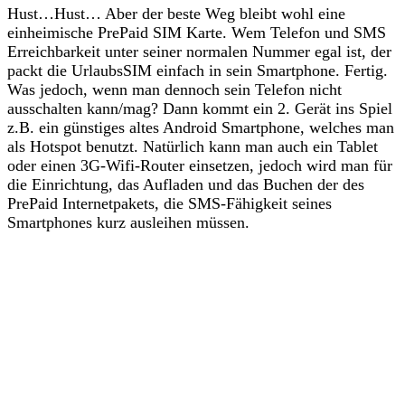
Hust…Hust… Aber der beste Weg bleibt wohl eine
einheimische PrePaid SIM Karte. Wem Telefon und SMS
Erreichbarkeit unter seiner normalen Nummer egal ist, der
packt die UrlaubsSIM einfach in sein Smartphone. Fertig.
Was jedoch, wenn man dennoch sein Telefon nicht
ausschalten kann/mag? Dann kommt ein 2. Gerät ins Spiel
z.B. ein günstiges altes Android Smartphone, welches man
als Hotspot benutzt. Natürlich kann man auch ein Tablet
oder einen 3G-Wifi-Router einsetzen, jedoch wird man für
die Einrichtung, das Aufladen und das Buchen der des
PrePaid Internetpakets, die SMS-Fähigkeit seines
Smartphones kurz ausleihen müssen.