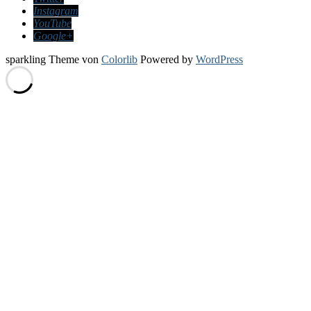
Instagram
YouTube
Google+
sparkling Theme von
Colorlib
Powered by
WordPress