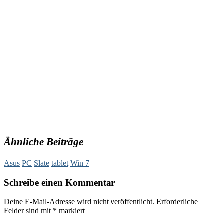
Ähnliche Beiträge
Asus
PC
Slate
tablet
Win 7
Schreibe einen Kommentar
Deine E-Mail-Adresse wird nicht veröffentlicht.
Erforderliche
Felder sind mit
*
markiert