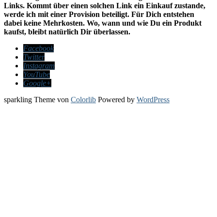
Links. Kommt über einen solchen Link ein Einkauf zustande,
werde ich mit einer Provision beteiligt. Für Dich entstehen
dabei keine Mehrkosten. Wo, wann und wie Du ein Produkt
kaufst, bleibt natürlich Dir überlassen.
Facebook
Twitter
Instagram
YouTube
Google+
sparkling Theme von
Colorlib
Powered by
WordPress