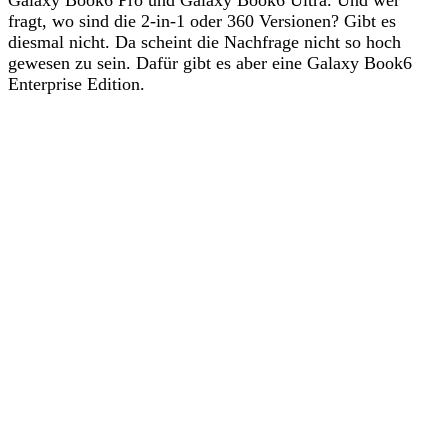
fragt, wo sind die 2-in-1 oder 360 Versionen? Gibt es
diesmal nicht. Da scheint die Nachfrage nicht so hoch
gewesen zu sein. Dafür gibt es aber eine Galaxy Book6
Enterprise Edition.