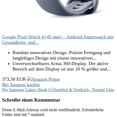
Google Pixel Watch 4 (45 mm) – Android-Smartwatch mit
Gesundheits- und...
Rundum innovatives Design. Präzise Fertigung und
langlebiges Design mit einem innovativen...
Unverwechselbares Actua 360-Display. Der aktive
Bereich auf dem Display ist nun 10 % größer und...
373,50 EUR
Bei Amazon kaufen
Pro
Samsung Galaxy Book 6 Überblick & Vergleich - Normal
Ultra
Schreibe einen Kommentar
Deine E-Mail-Adresse wird nicht veröffentlicht.
Erforderliche
Felder sind mit
*
markiert