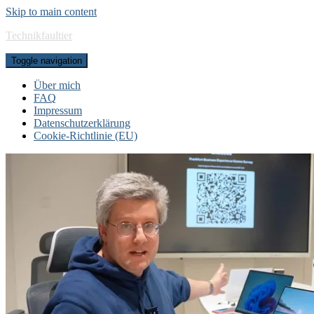
Skip to main content
Technikfaultier
Toggle navigation
Über mich
FAQ
Impressum
Datenschutzerklärung
Cookie-Richtlinie (EU)