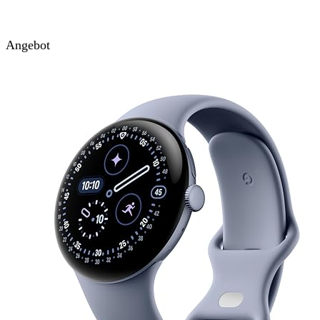
Angebot