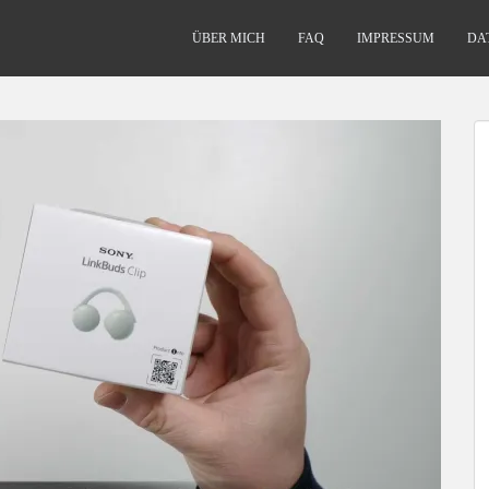
ÜBER MICH
FAQ
IMPRESSUM
DA