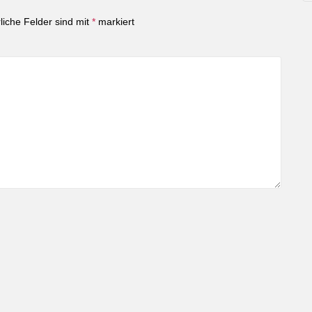
liche Felder sind mit
*
markiert