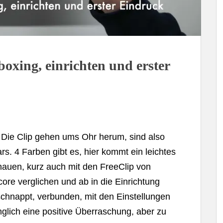
xing, einrichten und erster
. Die Clip gehen ums Ohr herum, sind also
s. 4 Farben gibt es, hier kommt ein leichtes
auen, kurz auch mit den FreeClip von
re verglichen und ab in die Einrichtung
chnappt, verbunden, mit den Einstellungen
glich eine positive Überraschung, aber zu