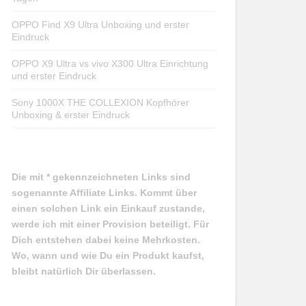
OPPO Find X9 Ultra Unboxing und erster
Eindruck
OPPO X9 Ultra vs vivo X300 Ultra Einrichtung
und erster Eindruck
Sony 1000X THE COLLEXION Kopfhörer
Unboxing & erster Eindruck
Die mit * gekennzeichneten Links sind
sogenannte Affiliate Links. Kommt über
einen solchen Link ein Einkauf zustande,
werde ich mit einer Provision beteiligt. Für
Dich entstehen dabei keine Mehrkosten.
Wo, wann und wie Du ein Produkt kaufst,
bleibt natürlich Dir überlassen.