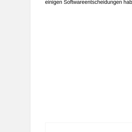
einigen Softwareentscheidungen hab