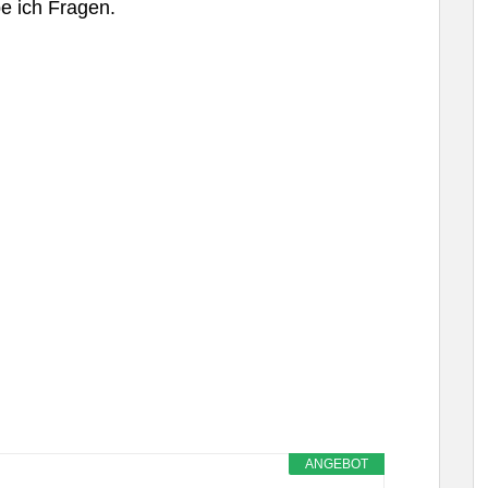
e ich Fragen.
ANGEBOT