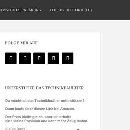
TENSCHUTZERKLÄRUNG
COOKIE-RICHTLINIE (EU)
FOLGE MIR AUF
UNTERSTÜTZE DAS TECHNIKFAULTIER