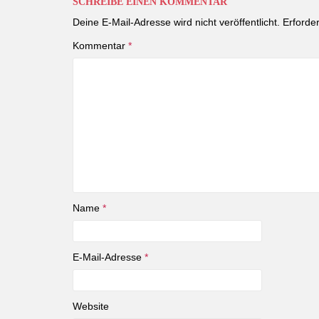
SCHREIBE EINEN KOMMENTAR
Deine E-Mail-Adresse wird nicht veröffentlicht.
Erforder
Kommentar
*
Name
*
E-Mail-Adresse
*
Website