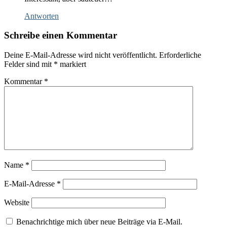
Antworten
Schreibe einen Kommentar
Deine E-Mail-Adresse wird nicht veröffentlicht.
Erforderliche
Felder sind mit
*
markiert
Kommentar
*
Name
*
E-Mail-Adresse
*
Website
Benachrichtige mich über neue Beiträge via E-Mail.