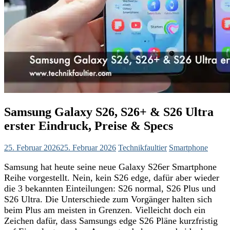
Samsung Galaxy S26, S26+ & S26 Ultra
erster Eindruck, Preise & Specs
25. Februar 2026
25. Februar 2026
Technikfaultier
Smartphone
Samsung hat heute seine neue Galaxy S26er Smartphone
Reihe vorgestellt. Nein, kein S26 edge, dafür aber wieder
die 3 bekannten Einteilungen: S26 normal, S26 Plus und
S26 Ultra. Die Unterschiede zum Vorgänger halten sich
beim Plus am meisten in Grenzen. Vielleicht doch ein
Zeichen dafür, dass Samsungs edge S26 Pläne kurzfristig