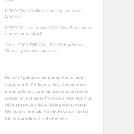
OPPO Find X9 Ultra Unboxing und erster
Eindruck
OPPO X9 Ultra vs vivo X300 Ultra Einrichtung
und erster Eindruck
Sony 1000X THE COLLEXION Kopfhörer
Unboxing & erster Eindruck
Die mit * gekennzeichneten Links sind
sogenannte Affiliate Links. Kommt über
einen solchen Link ein Einkauf zustande,
werde ich mit einer Provision beteiligt. Für
Dich entstehen dabei keine Mehrkosten.
Wo, wann und wie Du ein Produkt kaufst,
bleibt natürlich Dir überlassen.