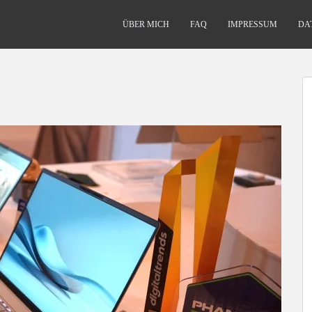
ÜBER MICH
FAQ
IMPRESSUM
DA