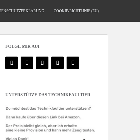
TENSCHUTZERKLÄRUNG
COOKIE-RICHTLINIE (EU)
FOLGE MIR AUF
UNTERSTÜTZE DAS TECHNIKFAULTIER