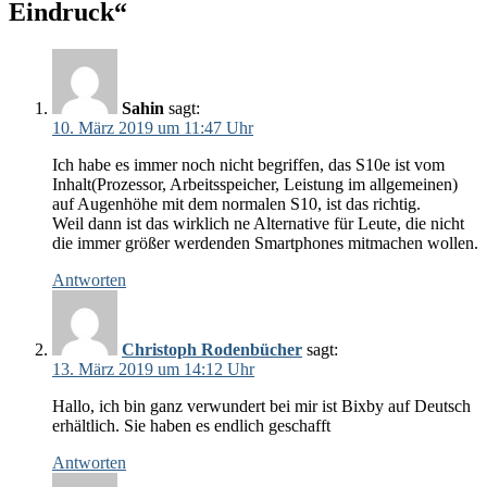
Eindruck“
Sahin
sagt:
10. März 2019 um 11:47 Uhr
Ich habe es immer noch nicht begriffen, das S10e ist vom
Inhalt(Prozessor, Arbeitsspeicher, Leistung im allgemeinen)
auf Augenhöhe mit dem normalen S10, ist das richtig.
Weil dann ist das wirklich ne Alternative für Leute, die nicht
die immer größer werdenden Smartphones mitmachen wollen.
Antworten
Christoph Rodenbücher
sagt:
13. März 2019 um 14:12 Uhr
Hallo, ich bin ganz verwundert bei mir ist Bixby auf Deutsch
erhältlich. Sie haben es endlich geschafft
Antworten