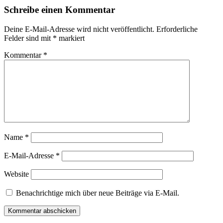
Schreibe einen Kommentar
Deine E-Mail-Adresse wird nicht veröffentlicht.
Erforderliche
Felder sind mit
*
markiert
Kommentar
*
Name
*
E-Mail-Adresse
*
Website
Benachrichtige mich über neue Beiträge via E-Mail.