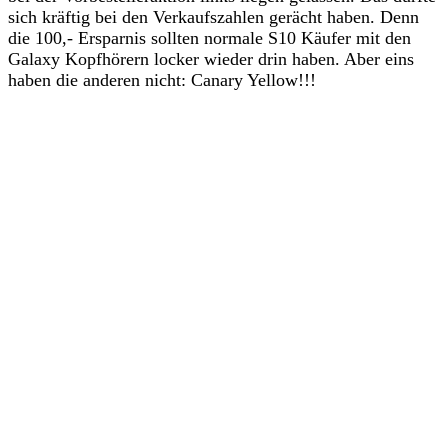
sich kräftig bei den Verkaufszahlen gerächt haben. Denn
die 100,- Ersparnis sollten normale S10 Käufer mit den
Galaxy Kopfhörern locker wieder drin haben. Aber eins
haben die anderen nicht: Canary Yellow!!!