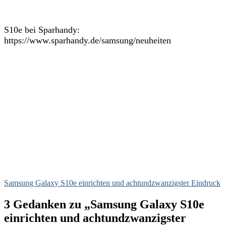
S10e bei Sparhandy:
https://www.sparhandy.de/samsung/neuheiten
Samsung Galaxy S10e einrichten und achtundzwanzigster Eindruck
3 Gedanken zu „Samsung Galaxy S10e
einrichten und achtundzwanzigster