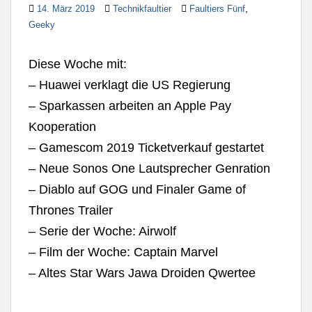
,
14. März 2019
Technikfaultier
Faultiers Fünf
Geeky
Diese Woche mit:
– Huawei verklagt die US Regierung
– Sparkassen arbeiten an Apple Pay
Kooperation
– Gamescom 2019 Ticketverkauf gestartet
– Neue Sonos One Lautsprecher Genration
– Diablo auf GOG und Finaler Game of
Thrones Trailer
– Serie der Woche: Airwolf
– Film der Woche: Captain Marvel
– Altes Star Wars Jawa Droiden Qwertee