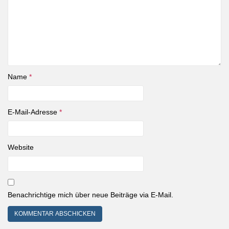
Name
*
E-Mail-Adresse
*
Website
Benachrichtige mich über neue Beiträge via E-Mail.