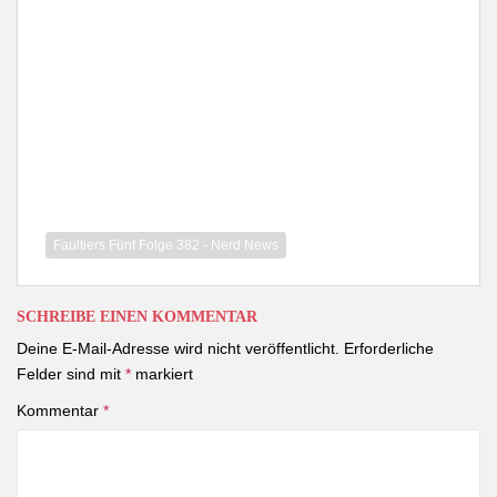
Faultiers Fünf Folge 382 - Nerd News
SCHREIBE EINEN KOMMENTAR
Deine E-Mail-Adresse wird nicht veröffentlicht.
Erforderliche
Felder sind mit
*
markiert
Kommentar
*