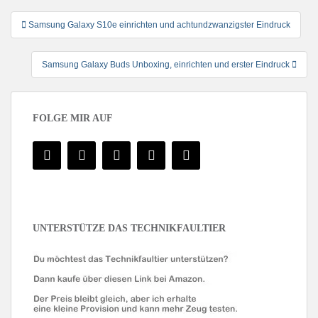
Beitragsnavigation
Samsung Galaxy S10e einrichten und achtundzwanzigster Eindruck
Samsung Galaxy Buds Unboxing, einrichten und erster Eindruck
FOLGE MIR AUF
UNTERSTÜTZE DAS TECHNIKFAULTIER