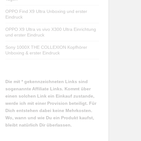
OPPO Find X9 Ultra Unboxing und erster
Eindruck
OPPO X9 Ultra vs vivo X300 Ultra Einrichtung
und erster Eindruck
Sony 1000X THE COLLEXION Kopfhörer
Unboxing & erster Eindruck
Die mit * gekennzeichneten Links sind
sogenannte Affiliate Links. Kommt über
einen solchen Link ein Einkauf zustande,
werde ich mit einer Provision beteiligt. Für
Dich entstehen dabei keine Mehrkosten.
Wo, wann und wie Du ein Produkt kaufst,
bleibt natürlich Dir überlassen.