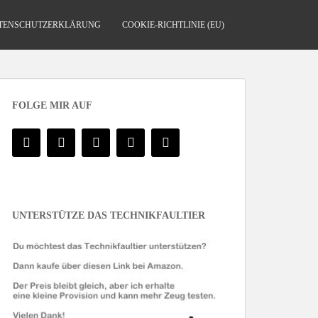
TENSCHUTZERKLÄRUNG
COOKIE-RICHTLINIE (EU)
FOLGE MIR AUF
UNTERSTÜTZE DAS TECHNIKFAULTIER