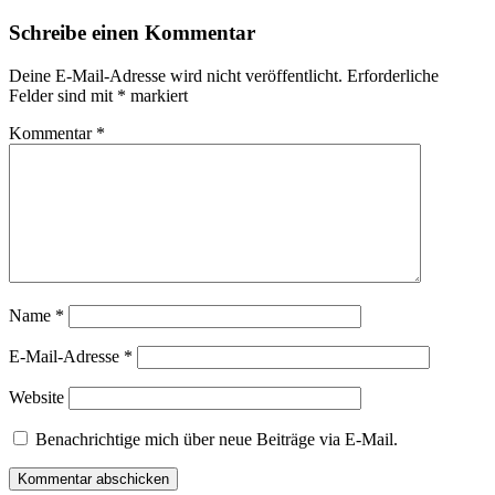
Schreibe einen Kommentar
Deine E-Mail-Adresse wird nicht veröffentlicht.
Erforderliche
Felder sind mit
*
markiert
Kommentar
*
Name
*
E-Mail-Adresse
*
Website
Benachrichtige mich über neue Beiträge via E-Mail.