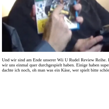
Und wir sind am Ende unserer Wii U Rudel Review Reihe.
wir uns einmal quer durchgespielt haben. Einige haben supe
dachte ich noch, oh man was ein Käse, wer spielt bitte schön