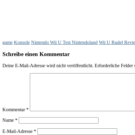
game
Konsole
Nintendo Wii U Test Nintendoland
Wii U Rudel Revi
Schreibe einen Kommentar
Deine E-Mail-Adresse wird nicht veröffentlicht.
Erforderliche Felder 
Kommentar
*
Name
*
E-Mail-Adresse
*