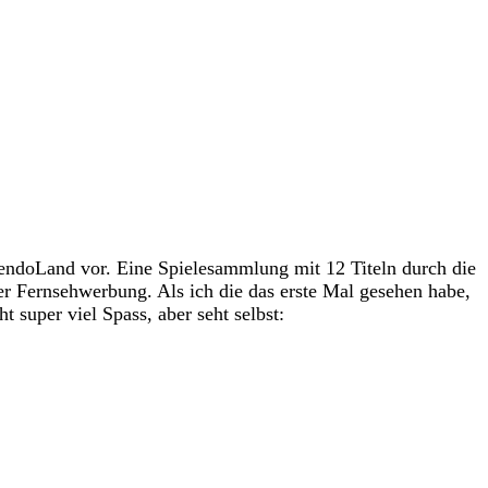
ntendoLand vor. Eine Spielesammlung mit 12 Titeln durch die
er Fernsehwerbung. Als ich die das erste Mal gesehen habe,
 super viel Spass, aber seht selbst: