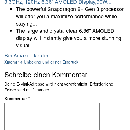
3.3GHz, 120Hz 6.36'' AMOLED Display,90W...
The powerful Snapdragon 8+ Gen 3 processor
will offer you a maximize performance while
staying...
The large and crystal clear 6.36'' AMOLED
display will instantly give you a more stunning
visual...
Bei Amazon kaufen
Xiaomi 14 Unboxing und erster Eindruck
Schreibe einen Kommentar
Deine E-Mail-Adresse wird nicht veröffentlicht.
Erforderliche
Felder sind mit
*
markiert
Kommentar
*