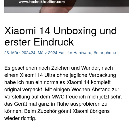
Xiaomi 14 Unboxing und
erster Eindruck
26. März 2024
24. März 2024
Faultier
Hardware
,
Smartphone
Es geschehen noch Zeichen und Wunder, nach
einem Xiaomi 14 Ultra ohne jegliche Verpackung
habe ich nun ein normales Xiaomi 14 komplett
original verpackt. Mit einigen Wochen Abstand zur
Vorstellung auf dem MWC freue ich mich jetzt sehr,
das Gerät mal ganz in Ruhe ausprobieren zu
können. Beim Zubehör gönnt Xiaomi übrigens
wieder richtig.