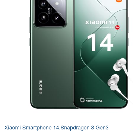
Xiaomi Smartphone 14,Snapdragon 8 Gen3