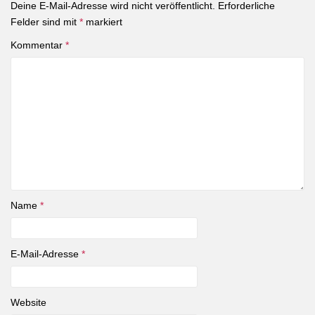
Deine E-Mail-Adresse wird nicht veröffentlicht.
Erforderliche
Felder sind mit
*
markiert
Kommentar
*
Name
*
E-Mail-Adresse
*
Website