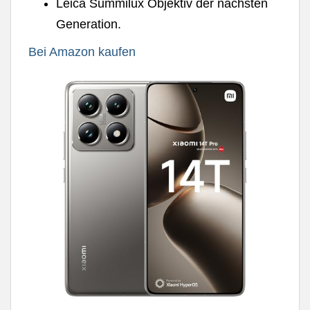
Leica Summilux Objektiv der nächsten
Generation.
Bei Amazon kaufen