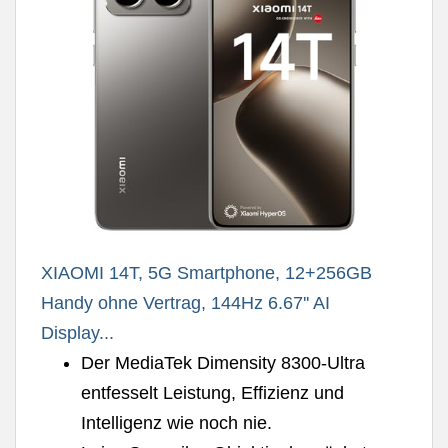
XIAOMI 14T, 5G Smartphone, 12+256GB
Handy ohne Vertrag, 144Hz 6.67'' AI
Display...
Der MediaTek Dimensity 8300-Ultra
entfesselt Leistung, Effizienz und
Intelligenz wie noch nie.