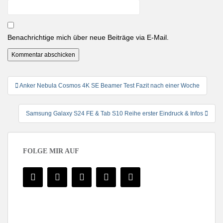
Benachrichtige mich über neue Beiträge via E-Mail.
Beitragsnavigation
Anker Nebula Cosmos 4K SE Beamer Test Fazit nach einer Woche
Samsung Galaxy S24 FE & Tab S10 Reihe erster Eindruck & Infos
FOLGE MIR AUF