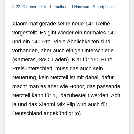
,
22. Oktober 2024
Faultier
Hardware
Smartphone
Xiaomi hat gerade seine neue 14T Reihe
vorgestellt. Es gibt wieder ein normales 14T
und ein 14T Pro. Viele Ähnlichkeiten sind
vorhanden, aber auch einige Unterschiede
(Kameras, SoC, Laden). Klar für 150 Euro
Preisunterschied, muss das auch sein.
Neuerung, kein Netzteil ist mit dabei, dafür
macht man es aber wie Honor, das passende
Netzteil kann für 1,- dazubestellt werden. Ach
ja und das Xiaomi Mix Flip wird auch für
Deutschland angekündigt ;o)