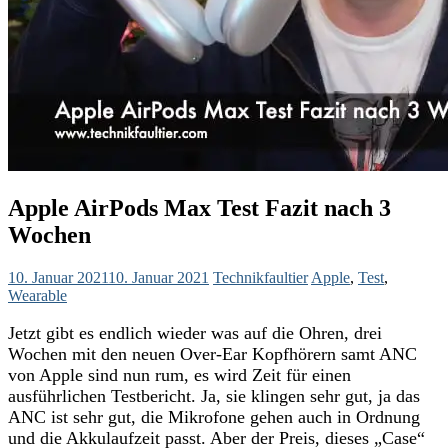
Apple AirPods Max Test Fazit nach 3
Wochen
10. Januar 2021
10. Januar 2021
Technikfaultier
Apple
,
Test
,
Wearable
Jetzt gibt es endlich wieder was auf die Ohren, drei
Wochen mit den neuen Over-Ear Kopfhörern samt ANC
von Apple sind nun rum, es wird Zeit für einen
ausführlichen Testbericht. Ja, sie klingen sehr gut, ja das
ANC ist sehr gut, die Mikrofone gehen auch in Ordnung
und die Akkulaufzeit passt. Aber der Preis, dieses „Case“