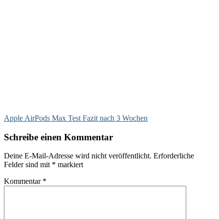
Apple AirPods Max Test Fazit nach 3 Wochen
Schreibe einen Kommentar
Deine E-Mail-Adresse wird nicht veröffentlicht.
Erforderliche
Felder sind mit
*
markiert
Kommentar
*