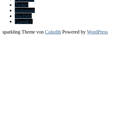
Twitter
Instagram
YouTube
Google+
sparkling Theme von
Colorlib
Powered by
WordPress