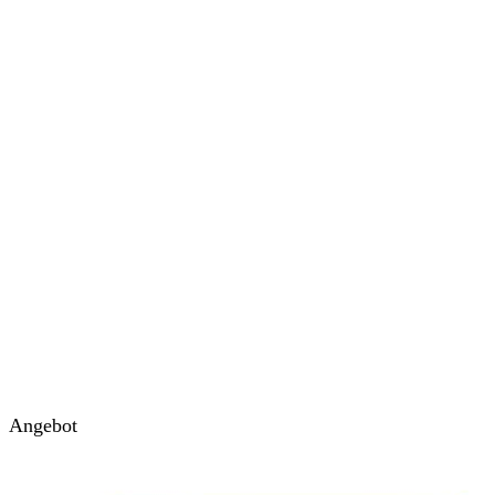
Angebot