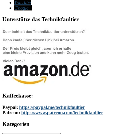
YouTube
Google+
Unterstütze das Technikfaultier
Kaffeekasse:
Paypal:
https://paypal.me/technikfaultier
Patreon:
https://www.patreon.com/technikfaultier
Kategorien