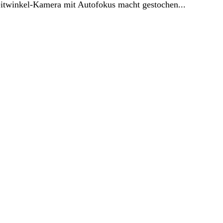
inkel-Kamera mit Autofokus macht gestochen...