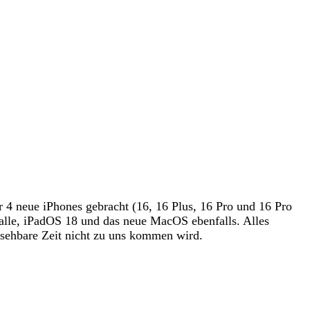
r 4 neue iPhones gebracht (16, 16 Plus, 16 Pro und 16 Pro
 alle, iPadOS 18 und das neue MacOS ebenfalls. Alles
bsehbare Zeit nicht zu uns kommen wird.