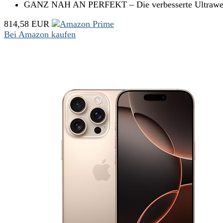
GANZ NAH AN PERFEKT – Die verbesserte Ultraweitw
814,58 EUR
Bei Amazon kaufen