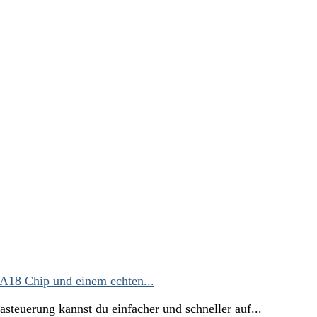
A18 Chip und einem echten...
ung kannst du einfacher und schneller auf...