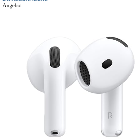
Angebot