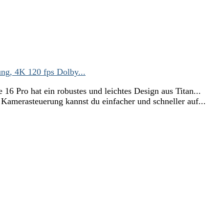
g, 4K 120 fps Dolby...
 hat ein robustes und leichtes Design aus Titan...
teuerung kannst du einfacher und schneller auf...