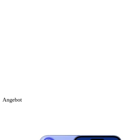
Angebot