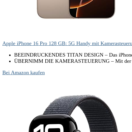
Apple iPhone 16 Pro 128 GB: 5G Handy mit Kamerasteuerun
BEEINDRUCKENDES TITAN DESIGN – Das iPhone 16 Pro
ÜBERNIMM DIE KAMERASTEUERUNG – Mit der Kameras
Bei Amazon kaufen