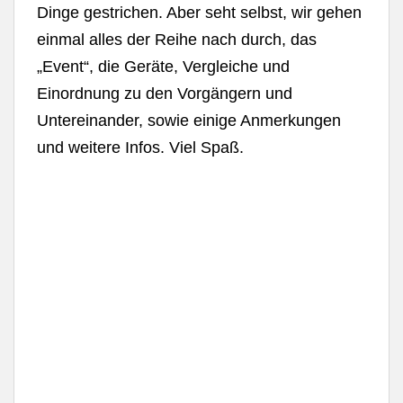
Dinge gestrichen. Aber seht selbst, wir gehen
einmal alles der Reihe nach durch, das
„Event“, die Geräte, Vergleiche und
Einordnung zu den Vorgängern und
Untereinander, sowie einige Anmerkungen
und weitere Infos. Viel Spaß.