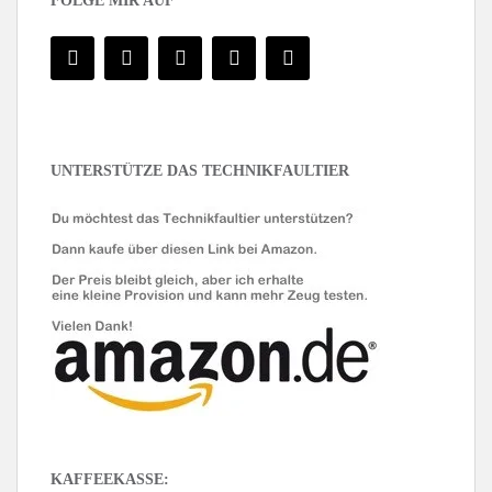
FOLGE MIR AUF
UNTERSTÜTZE DAS TECHNIKFAULTIER
KAFFEEKASSE: