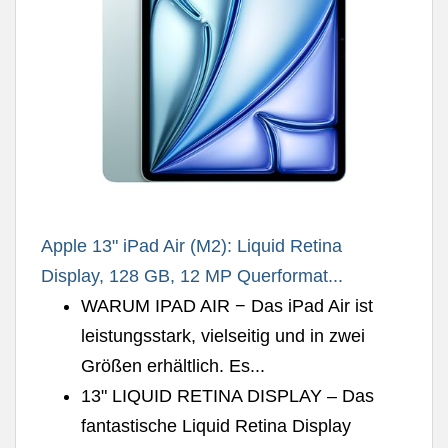
Apple 13" iPad Air (M2): Liquid Retina
Display, 128 GB, 12 MP Querformat...
WARUM IPAD AIR − Das iPad Air ist
leistungsstark, vielseitig und in zwei
Größen erhältlich. Es...
13" LIQUID RETINA DISPLAY – Das
fantastische Liquid Retina Display