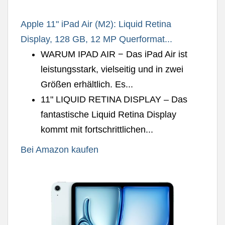
Apple 11" iPad Air (M2): Liquid Retina
Display, 128 GB, 12 MP Querformat...
WARUM IPAD AIR − Das iPad Air ist
leistungsstark, vielseitig und in zwei
Größen erhältlich. Es...
11" LIQUID RETINA DISPLAY – Das
fantastische Liquid Retina Display
kommt mit fortschrittlichen...
Bei Amazon kaufen