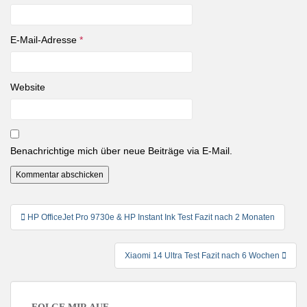
E-Mail-Adresse
*
Website
Benachrichtige mich über neue Beiträge via E-Mail.
Beitragsnavigation
HP OfficeJet Pro 9730e & HP Instant Ink Test Fazit nach 2 Monaten
Xiaomi 14 Ultra Test Fazit nach 6 Wochen