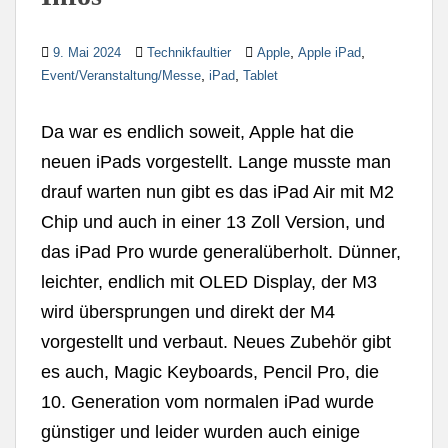
,
,
9. Mai 2024
Technikfaultier
Apple
Apple iPad
,
,
Event/Veranstaltung/Messe
iPad
Tablet
Da war es endlich soweit, Apple hat die
neuen iPads vorgestellt. Lange musste man
drauf warten nun gibt es das iPad Air mit M2
Chip und auch in einer 13 Zoll Version, und
das iPad Pro wurde generalüberholt. Dünner,
leichter, endlich mit OLED Display, der M3
wird übersprungen und direkt der M4
vorgestellt und verbaut. Neues Zubehör gibt
es auch, Magic Keyboards, Pencil Pro, die
10. Generation vom normalen iPad wurde
günstiger und leider wurden auch einige