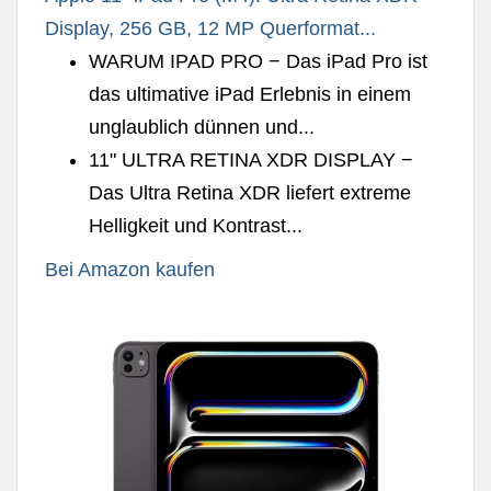
Display, 256 GB, 12 MP Querformat...
WARUM IPAD PRO − Das iPad Pro ist
das ultimative iPad Erlebnis in einem
unglaublich dünnen und...
11" ULTRA RETINA XDR DISPLAY −
Das Ultra Retina XDR liefert extreme
Helligkeit und Kontrast...
Bei Amazon kaufen