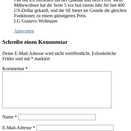
Mitbewohner hat die Serie 5 vor fast einem Jahr für fast 400
US-Dollar gekauft, und die SE bietet im Grunde die gleichen
Funktionen zu einem günstigeren Preis.
LG Gustavo Woltmann
Antworten
Schreibe einen Kommentar
Deine E-Mail-Adresse wird nicht veröffentlicht.
Erforderliche
Felder sind mit
*
markiert
Kommentar
*
Name
*
E-Mail-Adresse
*