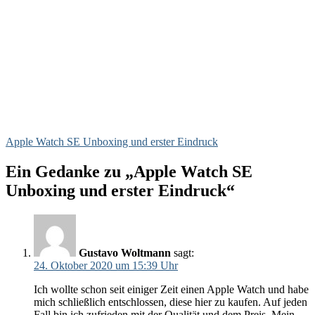
Apple Watch SE Unboxing und erster Eindruck
Ein Gedanke zu „Apple Watch SE
Unboxing und erster Eindruck“
Gustavo Woltmann
sagt:
24. Oktober 2020 um 15:39 Uhr
Ich wollte schon seit einiger Zeit einen Apple Watch und habe
mich schließlich entschlossen, diese hier zu kaufen. Auf jeden
Fall bin ich zufrieden mit der Qualität und dem Preis. Mein