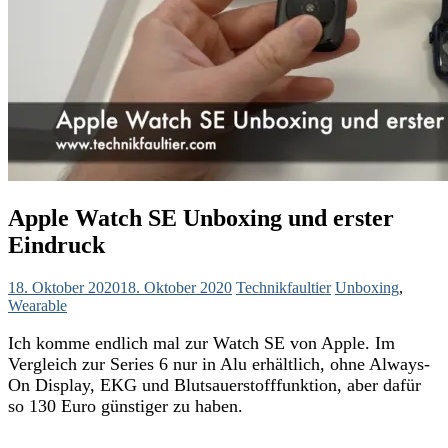
Apple Watch SE Unboxing und erster
Eindruck
18. Oktober 2020
18. Oktober 2020
Technikfaultier
Unboxing
,
Wearable
Ich komme endlich mal zur Watch SE von Apple. Im
Vergleich zur Series 6 nur in Alu erhältlich, ohne Always-
On Display, EKG und Blutsauerstofffunktion, aber dafür
so 130 Euro günstiger zu haben.