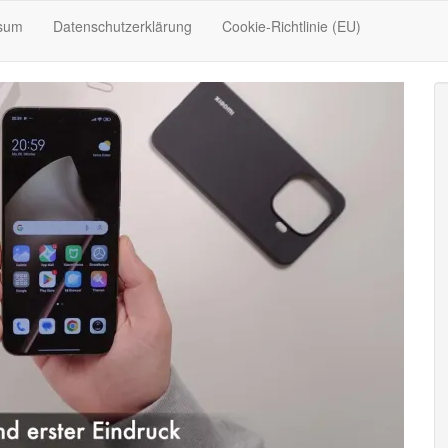
sum
Datenschutzerklärung
Cookie-Richtlinie (EU)