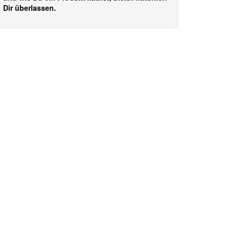
Dir überlassen.