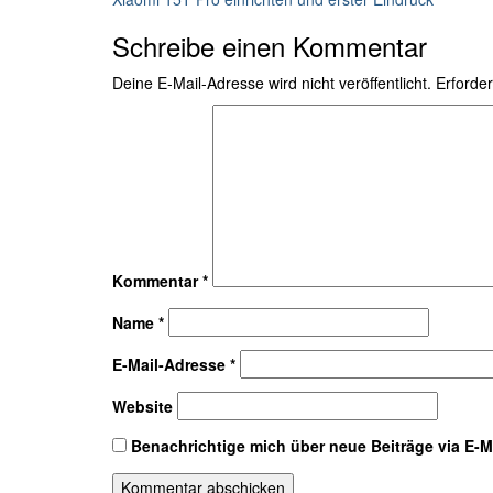
Schreibe einen Kommentar
Deine E-Mail-Adresse wird nicht veröffentlicht.
Erforder
Kommentar
*
Name
*
E-Mail-Adresse
*
Website
Benachrichtige mich über neue Beiträge via E-Ma