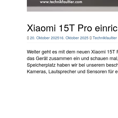
Xiaomi 15T Pro einric
20. Oktober 2025
16. Oktober 2025
Technikfaultier
Weiter geht es mit dem neuen Xiaomi 15T P
das Gerät zusammen ein und schauen mal, was
Speicherplatz haben wir bei unserem bes
Kameras, Lautsprecher und Sensoren für ei