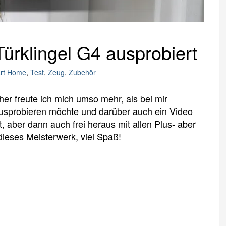
ürklingel G4 ausprobiert
rt Home
,
Test
,
Zeug
,
Zubehör
her freute ich mich umso mehr, als bei mir
 ausprobieren möchte und darüber auch ein Video
t, aber dann auch frei heraus mit allen Plus- aber
eses Meisterwerk, viel Spaß!