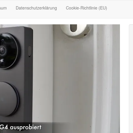
sum
Datenschutzerklärung
Cookie-Richtlinie (EU)