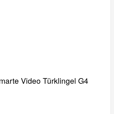
marte Video Türklingel G4