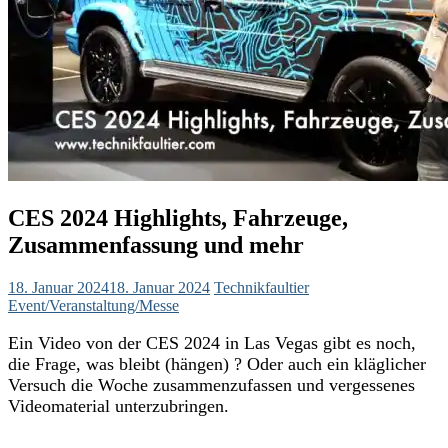
CES 2024 Highlights, Fahrzeuge,
Zusammenfassung und mehr
18. Januar 2024
18. Januar 2024
Technikfaultier
Event/Veranstaltung/Messe
Ein Video von der CES 2024 in Las Vegas gibt es noch,
die Frage, was bleibt (hängen) ? Oder auch ein kläglicher
Versuch die Woche zusammenzufassen und vergessenes
Videomaterial unterzubringen.