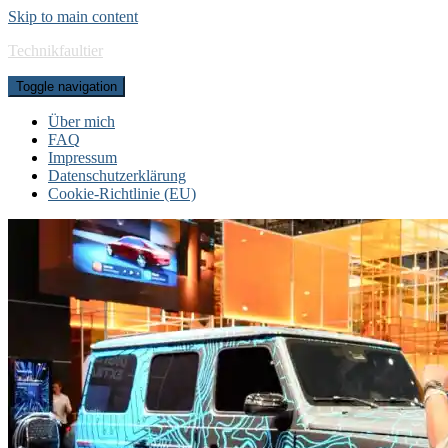
Skip to main content
Technikfaultier
Toggle navigation
Über mich
FAQ
Impressum
Datenschutzerklärung
Cookie-Richtlinie (EU)