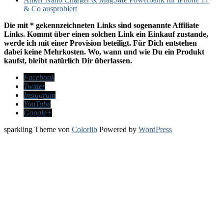
& Co ausprobiert
Die mit * gekennzeichneten Links sind sogenannte Affiliate
Links. Kommt über einen solchen Link ein Einkauf zustande,
werde ich mit einer Provision beteiligt. Für Dich entstehen
dabei keine Mehrkosten. Wo, wann und wie Du ein Produkt
kaufst, bleibt natürlich Dir überlassen.
Facebook
Twitter
Instagram
YouTube
Google+
sparkling Theme von
Colorlib
Powered by
WordPress