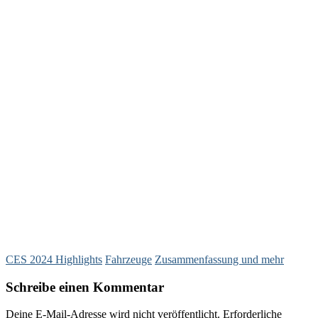
CES 2024 Highlights
Fahrzeuge
Zusammenfassung und mehr
Schreibe einen Kommentar
Deine E-Mail-Adresse wird nicht veröffentlicht.
Erforderliche