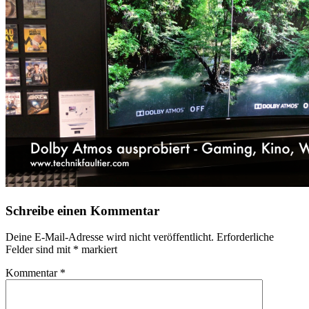
Schreibe einen Kommentar
Deine E-Mail-Adresse wird nicht veröffentlicht.
Erforderliche
Felder sind mit
*
markiert
Kommentar
*