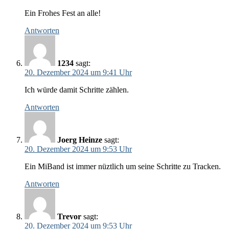
Ein Frohes Fest an alle!
Antworten
1234
sagt:
20. Dezember 2024 um 9:41 Uhr
Ich würde damit Schritte zählen.
Antworten
Joerg Heinze
sagt:
20. Dezember 2024 um 9:53 Uhr
Ein MiBand ist immer nüztlich um seine Schritte zu Tracken.
Antworten
Trevor
sagt:
20. Dezember 2024 um 9:53 Uhr