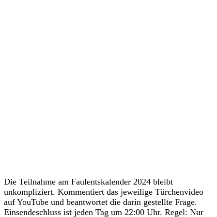
Die Teilnahme am Faulentskalender 2024 bleibt
unkompliziert. Kommentiert das jeweilige Türchenvideo
auf YouTube und beantwortet die darin gestellte Frage.
Einsendeschluss ist jeden Tag um 22:00 Uhr. Regel: Nur