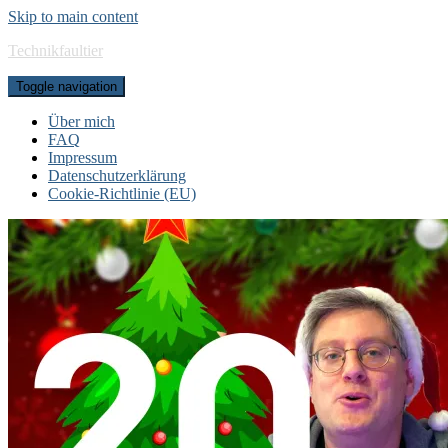
Skip to main content
Technikfaultier
Toggle navigation
Über mich
FAQ
Impressum
Datenschutzerklärung
Cookie-Richtlinie (EU)