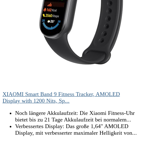
XIAOMI Smart Band 9 Fitness Tracker, AMOLED
Display with 1200 Nits, Sp...
Noch längere Akkulaufzeit: Die Xiaomi Fitness-Uhr
bietet bis zu 21 Tage Akkulaufzeit bei normalem...
Verbessertes Display: Das große 1,64" AMOLED
Display, mit verbesserter maximaler Helligkeit von...