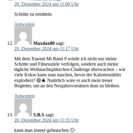
20. Dezember 2024 um 11:00 Uhr
Schritte zu ermitteln
Antworten
Maxdax80
sagt:
20. Dezember 2024 um 11:17 Uhr
Mit dem Xiaomi Mi Band 9 würde ich nicht nur meine
Schritte und Fitnessziele verfolgen, sondern auch meine
tägliche Weihnachtsplätzchen-Challenge überwachen – wie
viele Kekse kann man naschen, bevor der Kalorienzähler
explodiert? 😄🎄 Natürlich wäre es auch mein treuer
Begleiter, um an den Neujahrsvorsätzen dran zu bleiben.
Antworten
S.B.S
sagt:
20. Dezember 2024 um 11:35 Uhr
kann man immer gebrauchen 🙂