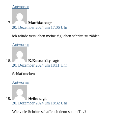
Antworten
Matthias
sagt:
20. Dezember 2024 um 17:06 Uhr
ich würde versuchen meine täglichen schritte zu zählen
Antworten
K.Kusnatzky
sagt:
20. Dezember 2024 um 18:11 Uhr
Schlaf tracken
Antworten
Heiko
sagt:
20. Dezember 2024 um 18:32 Uhr
Wie viele Schritte schaffe ich denn so am Tag?