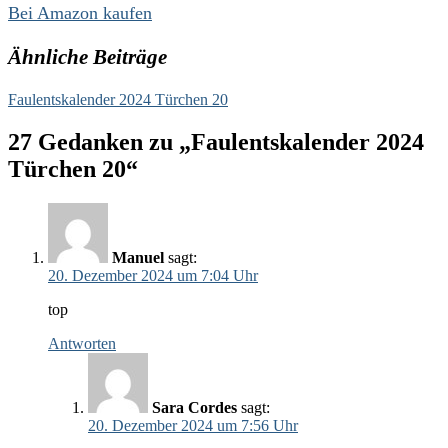
Bei Amazon kaufen
Ähnliche Beiträge
Faulentskalender 2024 Türchen 20
27 Gedanken zu „Faulentskalender 2024
Türchen 20“
Manuel
sagt:
20. Dezember 2024 um 7:04 Uhr
top
Antworten
Sara Cordes
sagt:
20. Dezember 2024 um 7:56 Uhr