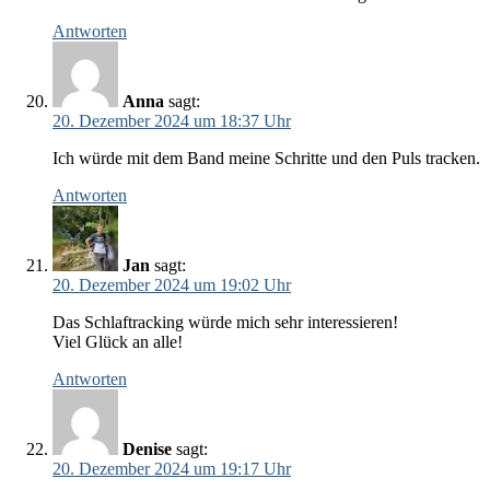
Antworten
Anna
sagt:
20. Dezember 2024 um 18:37 Uhr
Ich würde mit dem Band meine Schritte und den Puls tracken.
Antworten
Jan
sagt:
20. Dezember 2024 um 19:02 Uhr
Das Schlaftracking würde mich sehr interessieren!
Viel Glück an alle!
Antworten
Denise
sagt:
20. Dezember 2024 um 19:17 Uhr