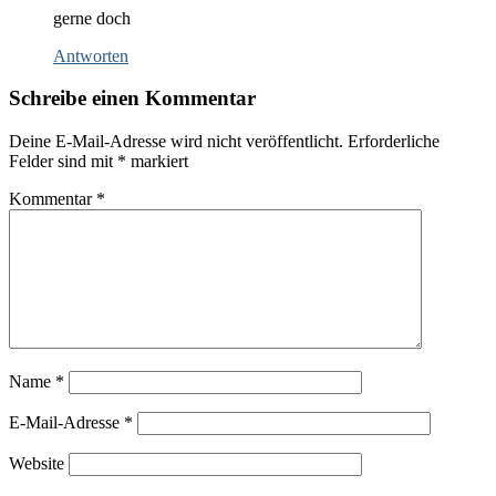
gerne doch
Antworten
Schreibe einen Kommentar
Deine E-Mail-Adresse wird nicht veröffentlicht.
Erforderliche
Felder sind mit
*
markiert
Kommentar
*
Name
*
E-Mail-Adresse
*
Website