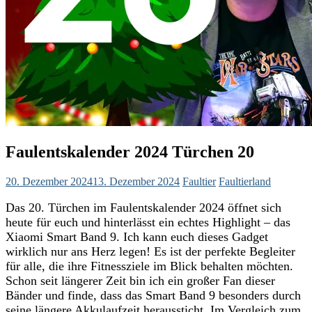
Faulentskalender 2024 Türchen 20
20. Dezember 2024
13. Dezember 2024
Faultier
Faultierland
Das 20. Türchen im Faulentskalender 2024 öffnet sich
heute für euch und hinterlässt ein echtes Highlight – das
Xiaomi Smart Band 9. Ich kann euch dieses Gadget
wirklich nur ans Herz legen! Es ist der perfekte Begleiter
für alle, die ihre Fitnessziele im Blick behalten möchten.
Schon seit längerer Zeit bin ich ein großer Fan dieser
Bänder und finde, dass das Smart Band 9 besonders durch
seine längere Akkulaufzeit heraussticht. Im Vergleich zum