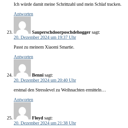
Ich würde damit meine Schrittzahl und mein Schlaf tracken.
Antworten
Sauperschdoorposchdehogger
sagt:
20. Dezember 2024 um 19:37 Uhr
Passt zu meinem Xiaomi Smartie.
Antworten
Benni
sagt:
20. Dezember 2024 um 20:40 Uhr
erstmal den Stresslevel zu Weihnachten ermitteln…
Antworten
Floyd
sagt:
20. Dezember 2024 um 21:38 Uhr