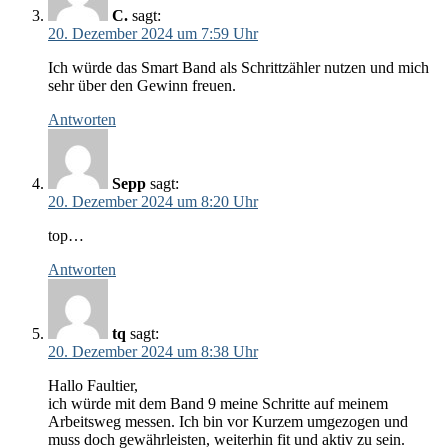
C.
sagt:
20. Dezember 2024 um 7:59 Uhr
Ich würde das Smart Band als Schrittzähler nutzen und mich
sehr über den Gewinn freuen.
Antworten
Sepp
sagt:
20. Dezember 2024 um 8:20 Uhr
top…
Antworten
tq
sagt:
20. Dezember 2024 um 8:38 Uhr
Hallo Faultier,
ich würde mit dem Band 9 meine Schritte auf meinem
Arbeitsweg messen. Ich bin vor Kurzem umgezogen und
muss doch gewährleisten, weiterhin fit und aktiv zu sein.