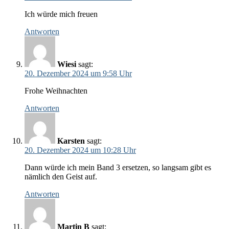
Ich würde mich freuen
Antworten
Wiesi
sagt:
20. Dezember 2024 um 9:58 Uhr
Frohe Weihnachten
Antworten
Karsten
sagt:
20. Dezember 2024 um 10:28 Uhr
Dann würde ich mein Band 3 ersetzen, so langsam gibt es
nämlich den Geist auf.
Antworten
Martin B
sagt: