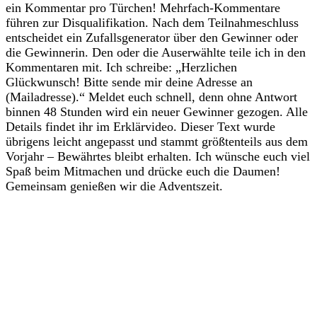
ein Kommentar pro Türchen! Mehrfach-Kommentare
führen zur Disqualifikation. Nach dem Teilnahmeschluss
entscheidet ein Zufallsgenerator über den Gewinner oder
die Gewinnerin. Den oder die Auserwählte teile ich in den
Kommentaren mit. Ich schreibe: „Herzlichen
Glückwunsch! Bitte sende mir deine Adresse an
(Mailadresse).“ Meldet euch schnell, denn ohne Antwort
binnen 48 Stunden wird ein neuer Gewinner gezogen. Alle
Details findet ihr im Erklärvideo. Dieser Text wurde
übrigens leicht angepasst und stammt größtenteils aus dem
Vorjahr – Bewährtes bleibt erhalten. Ich wünsche euch viel
Spaß beim Mitmachen und drücke euch die Daumen!
Gemeinsam genießen wir die Adventszeit.