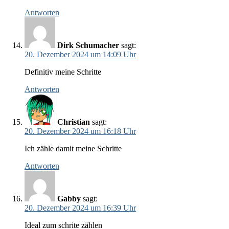
Antworten
Dirk Schumacher
sagt:
20. Dezember 2024 um 14:09 Uhr
Definitiv meine Schritte
Antworten
Christian
sagt:
20. Dezember 2024 um 16:18 Uhr
Ich zähle damit meine Schritte
Antworten
Gabby
sagt:
20. Dezember 2024 um 16:39 Uhr
Ideal zum schrite zählen