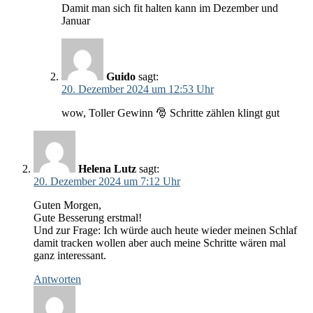
Damit man sich fit halten kann im Dezember und
Januar
Guido
sagt:
20. Dezember 2024 um 12:53 Uhr
wow, Toller Gewinn 🎅 Schritte zählen klingt gut
Helena Lutz
sagt:
20. Dezember 2024 um 7:12 Uhr
Guten Morgen,
Gute Besserung erstmal!
Und zur Frage: Ich würde auch heute wieder meinen Schlaf
damit tracken wollen aber auch meine Schritte wären mal
ganz interessant.
Antworten