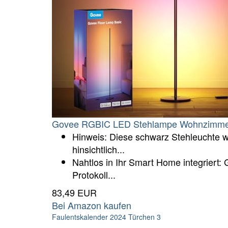
Govee RGBIC LED Stehlampe Wohnzimmer
Hinweis: Diese schwarz Stehleuchte w
hinsichtlich...
Nahtlos in Ihr Smart Home integriert:
Protokoll...
83,49 EUR
Bei Amazon kaufen
Faulentskalender 2024 Türchen 3