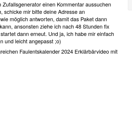
den Zufallsgenerator einen Kommentar aussuchen
 schicke mir bitte deine Adresse an
l wie möglich antworten, damit das Paket dann
 kann, ansonsten ziehe ich nach 48 Stunden fix
artet dann erneut. Und ja, ich habe mir einfach
 und leicht angepasst ;o)
reichen Faulentskalender 2024 Erklärbärvideo mit