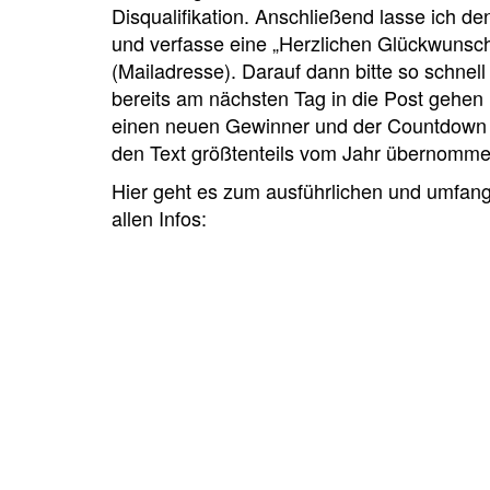
Disqualifikation. Anschließend lasse ich 
und verfasse eine „Herzlichen Glückwunsch,
(Mailadresse). Darauf dann bitte so schnel
bereits am nächsten Tag in die Post gehen
einen neuen Gewinner und der Countdown st
den Text größtenteils vom Jahr übernommen
Hier geht es zum ausführlichen und umfang
allen Infos: