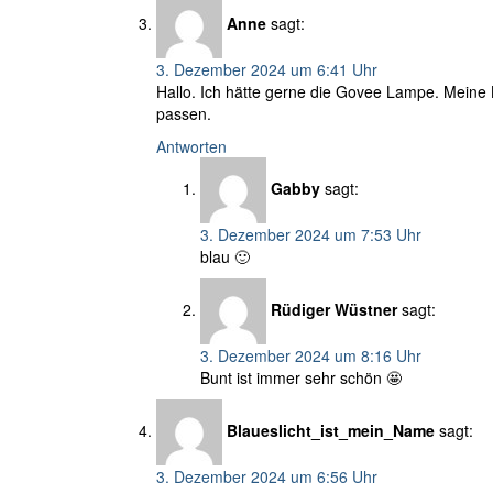
Anne
sagt:
3. Dezember 2024 um 6:41 Uhr
Hallo. Ich hätte gerne die Govee Lampe. Meine 
passen.
Antworten
Gabby
sagt:
3. Dezember 2024 um 7:53 Uhr
blau 🙂
Rüdiger Wüstner
sagt:
3. Dezember 2024 um 8:16 Uhr
Bunt ist immer sehr schön 🤩
Blaueslicht_ist_mein_Name
sagt:
3. Dezember 2024 um 6:56 Uhr