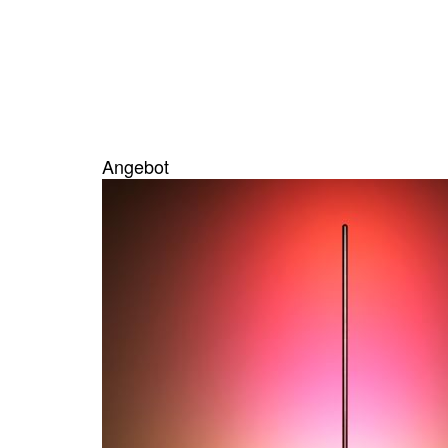
Angebot