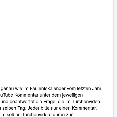
genau wie im Faulentskalender vom letzten Jahr,
 YouTube Kommentar unter dem jeweiligen
 und beantwortet die Frage, die im Türchenvideo
am selben Tag. Jeder bitte nur einen Kommentar,
m selben Türchenvideo führen zur