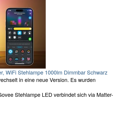
, WiFi Stehlampe 1000lm Dimmbar Schwarz
echselt in eine neue Version. Es wurden
 Govee Stehlampe LED verbindet sich via Matter-