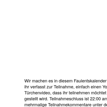
Wir machen es in diesem Faulentskalender 
ihr verfasst zur Teilnahme, einfach einen
Türchenvideo, dass ihr teilnehmen möchtet
gestellt wird. Teilnahmeschluss ist 22:00 
mehrmalige Teilnahmekommentare unter de