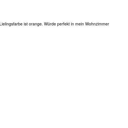
Lielingsfarbe ist orange. Würde perfekt in mein Wohnzimmer