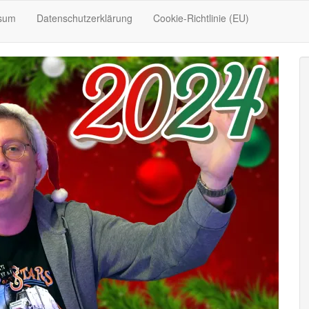
sum
Datenschutzerklärung
Cookie-Richtlinie (EU)