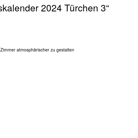
skalender 2024 Türchen 3“
Zimmer atmosphärischer zu gestalten