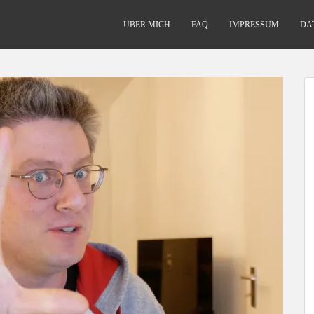
ÜBER MICH
FAQ
IMPRESSUM
DA