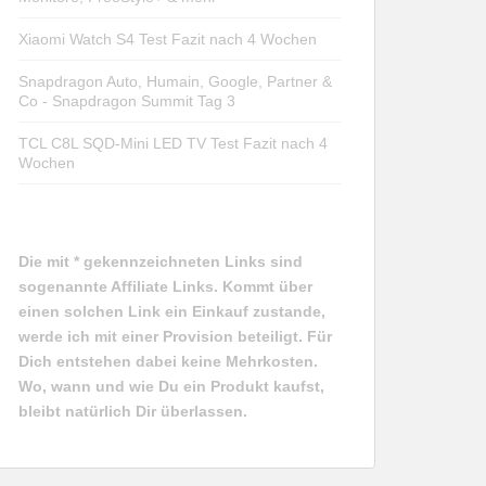
Xiaomi Watch S4 Test Fazit nach 4 Wochen
Snapdragon Auto, Humain, Google, Partner &
Co - Snapdragon Summit Tag 3
TCL C8L SQD-Mini LED TV Test Fazit nach 4
Wochen
Die mit * gekennzeichneten Links sind
sogenannte Affiliate Links. Kommt über
einen solchen Link ein Einkauf zustande,
werde ich mit einer Provision beteiligt. Für
Dich entstehen dabei keine Mehrkosten.
Wo, wann und wie Du ein Produkt kaufst,
bleibt natürlich Dir überlassen.