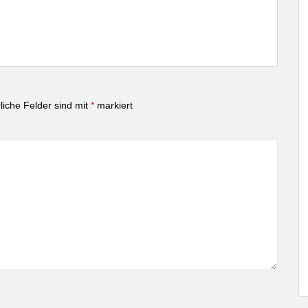
liche Felder sind mit
*
markiert