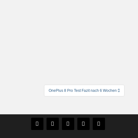
OnePlus 8 Pro Test Fazit nach 6 Wochen