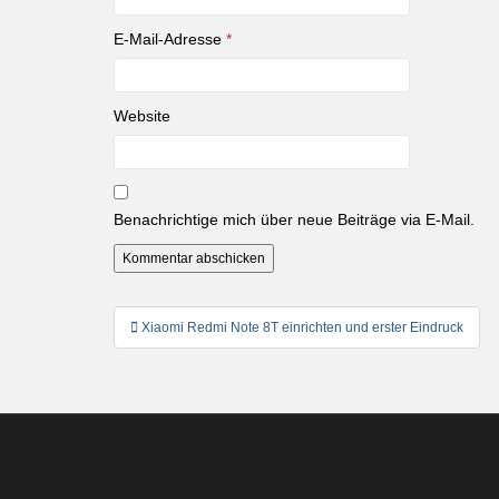
E-Mail-Adresse
*
Website
Benachrichtige mich über neue Beiträge via E-Mail.
Beitragsnavigation
Xiaomi Redmi Note 8T einrichten und erster Eindruck