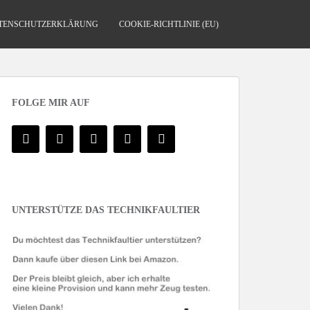
TENSCHUTZERKLÄRUNG
COOKIE-RICHTLINIE (EU)
FOLGE MIR AUF
UNTERSTÜTZE DAS TECHNIKFAULTIER