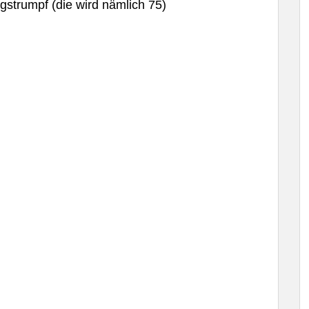
gstrumpf (die wird nämlich 75)