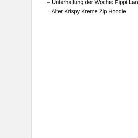
– Unterhaltung der Woche: Pippi Lan
– Alter Krispy Kreme Zip Hoodie