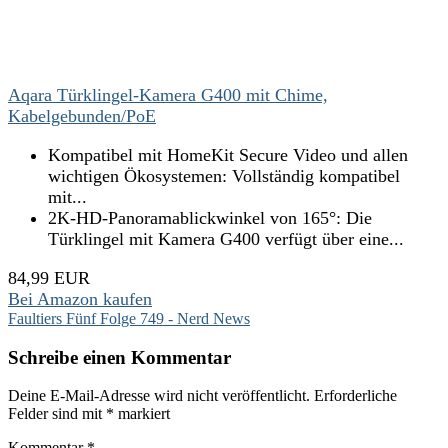
Aqara Türklingel-Kamera G400 mit Chime,
Kabelgebunden/PoE
Kompatibel mit HomeKit Secure Video und allen
wichtigen Ökosystemen: Vollständig kompatibel
mit...
2K-HD-Panoramablickwinkel von 165°: Die
Türklingel mit Kamera G400 verfügt über eine...
84,99 EUR
Bei Amazon kaufen
Faultiers Fünf Folge 749 - Nerd News
Schreibe einen Kommentar
Deine E-Mail-Adresse wird nicht veröffentlicht.
Erforderliche
Felder sind mit
*
markiert
Kommentar
*