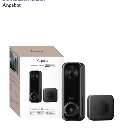
Angebot