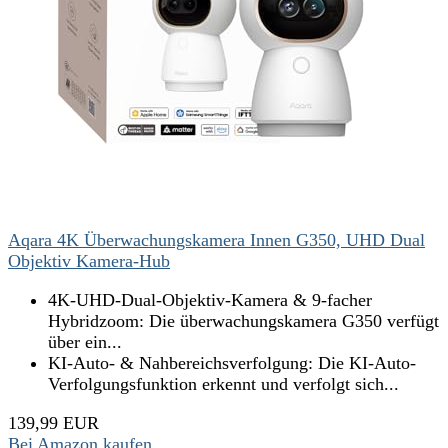
Aqara 4K Überwachungskamera Innen G350, UHD Dual
Objektiv Kamera-Hub
4K-UHD-Dual-Objektiv-Kamera & 9-facher
Hybridzoom: Die überwachungskamera G350 verfügt
über ein...
KI-Auto- & Nahbereichsverfolgung: Die KI-Auto-
Verfolgungsfunktion erkennt und verfolgt sich...
139,99 EUR
Bei Amazon kaufen