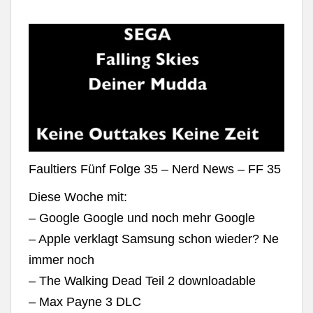
Faultiers Fünf Folge 35 – Nerd News – FF 35
Diese Woche mit:
– Google Google und noch mehr Google
– Apple verklagt Samsung schon wieder? Ne
immer noch
– The Walking Dead Teil 2 downloadable
– Max Payne 3 DLC