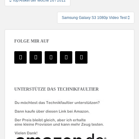
Top Artikel der Woche 26 / 2012
Samsung Galaxy S3 1080p Video Test
FOLGE MIR AUF
UNTERSTÜTZE DAS TECHNIKFAULTIER