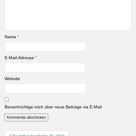
Name
*
E-Mail-Adresse
*
Website
Benachrichtige mich über neue Beiträge via E-Mail.
Beitragsnavigation