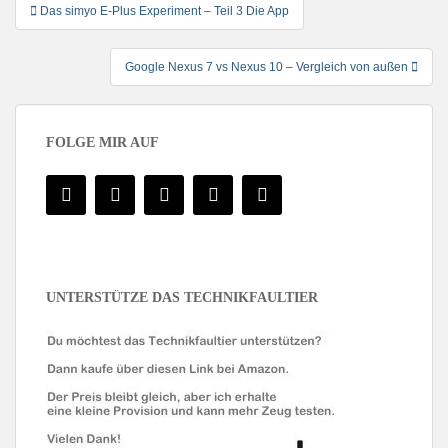
Beitragsnavigation
Das simyo E-Plus Experiment – Teil 3 Die App
Google Nexus 7 vs Nexus 10 – Vergleich von außen
FOLGE MIR AUF
UNTERSTÜTZE DAS TECHNIKFAULTIER