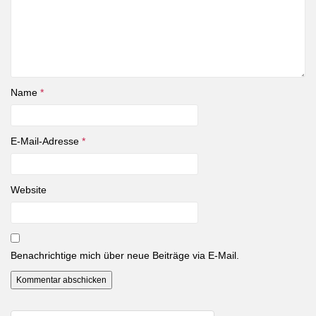
Name
*
E-Mail-Adresse
*
Website
Benachrichtige mich über neue Beiträge via E-Mail.