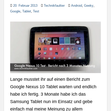
,
,
20. Februar 2013
Technikfaultier
Android
Geeky
,
,
Google
Tablet
Test
Lange musstet ihr auf einen Bericht zum
Google Nexus 10 Tablet warten und endlich
habe ich fertig. 3 Monate habe ich das
Samsung Tablet nun im Einsatz und gebe
einfach mal meine Meinung zu allem