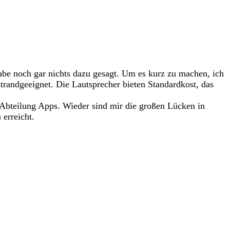
abe noch gar nichts dazu gesagt. Um es kurz zu machen, ich
trandgeeignet. Die Lautsprecher bieten Standardkost, das
 Abteilung Apps. Wieder sind mir die großen Lücken in
erreicht.