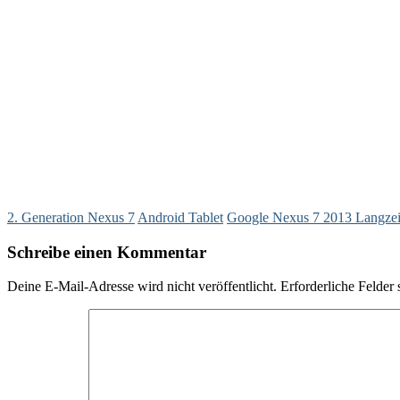
2. Generation Nexus 7
Android Tablet
Google Nexus 7 2013 Langzeit
Schreibe einen Kommentar
Deine E-Mail-Adresse wird nicht veröffentlicht.
Erforderliche Felder 