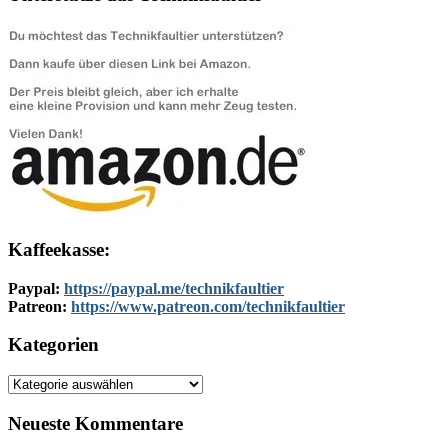
Kaffeekasse:
Paypal:
https://paypal.me/technikfaultier
Patreon:
https://www.patreon.com/technikfaultier
Kategorien
Kategorien
Neueste Kommentare