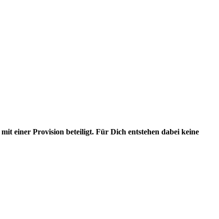
it einer Provision beteiligt. Für Dich entstehen dabei keine