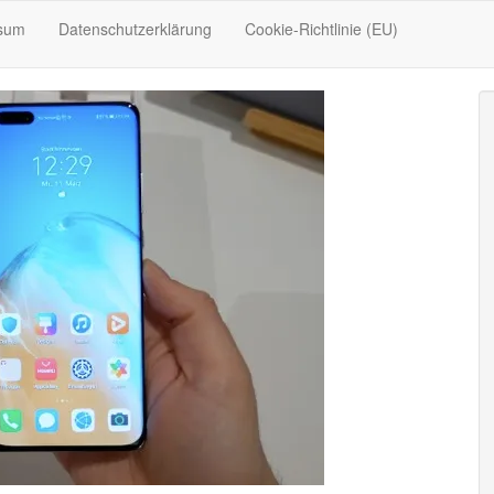
sum
Datenschutzerklärung
Cookie-Richtlinie (EU)