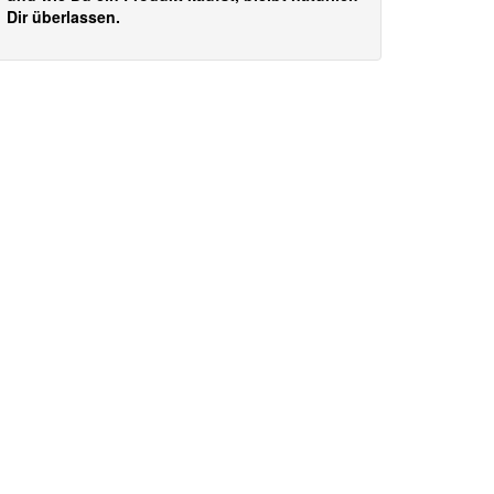
Dir überlassen.