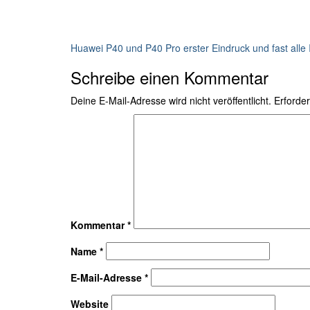
Huawei P40 und P40 Pro erster Eindruck und fast alle 
Schreibe einen Kommentar
Deine E-Mail-Adresse wird nicht veröffentlicht.
Erforder
Kommentar
*
Name
*
E-Mail-Adresse
*
Website