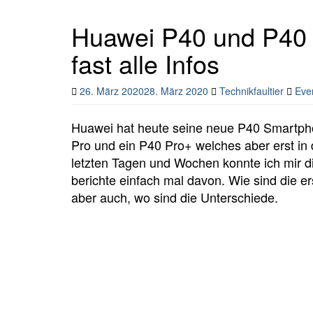
Huawei P40 und P40 P
fast alle Infos
26. März 2020
28. März 2020
Technikfaultier
Eve
Huawei hat heute seine neue P40 Smartphon
Pro und ein P40 Pro+ welches aber erst in
letzten Tagen und Wochen konnte ich mir 
berichte einfach mal davon. Wie sind die e
aber auch, wo sind die Unterschiede.