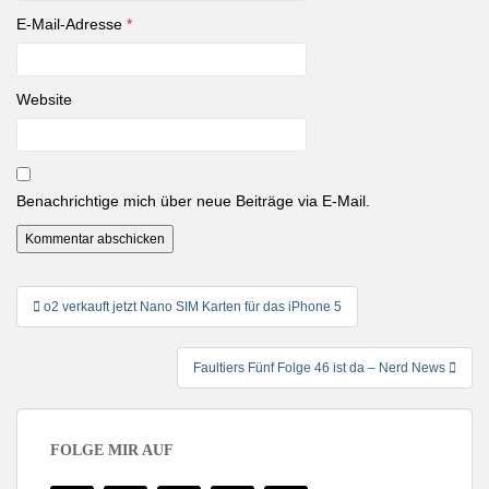
E-Mail-Adresse
*
Website
Benachrichtige mich über neue Beiträge via E-Mail.
Beitragsnavigation
o2 verkauft jetzt Nano SIM Karten für das iPhone 5
Faultiers Fünf Folge 46 ist da – Nerd News
FOLGE MIR AUF