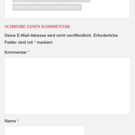
iPhone 5 Gedanken Zusammenfassung
SCHREIBE EINEN KOMMENTAR
Deine E-Mail-Adresse wird nicht veröffentlicht.
Erforderliche
Felder sind mit
*
markiert
Kommentar
*
Name
*