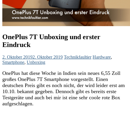
OnePlus 7T Unboxing und erster
Eindruck
2. Oktober 2019
2. Oktober 2019
Technikfaultier
Hardware
,
Smartphone
,
Unboxing
OnePlus hat diese Woche in Indien sein neues 6,55 Zoll
großes OnePlus 7T Smartphone vorgestellt. Einen
deutschen Preis gibt es noch nicht, der wird leider erst am
10.10. bekannt gegeben. Dennoch gibt es bereits erste
Testgeräte und auch bei mir ist eine sehr coole rote Box
aufgeschlagen.