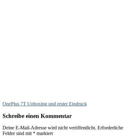
OnePlus 7T Unboxing und erster Eindruck
Schreibe einen Kommentar
Deine E-Mail-Adresse wird nicht veröffentlicht.
Erforderliche
Felder sind mit
*
markiert